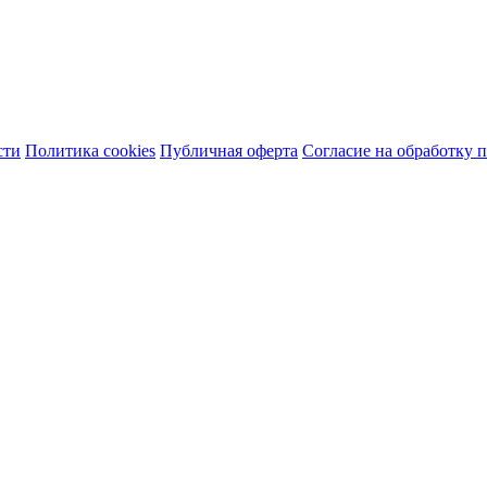
сти
Политика cookies
Публичная оферта
Согласие на обработку 