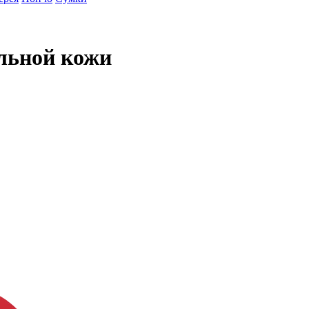
льной кожи