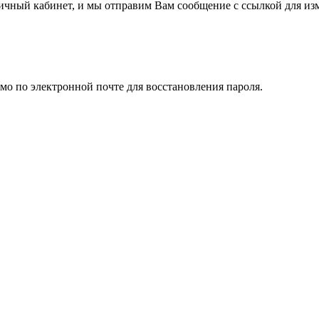
личный кабинет, и мы отправим Вам сообщение с ссылкой для из
мо по электронной почте для восстановления пароля.