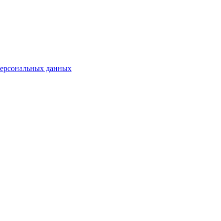
персональных данных