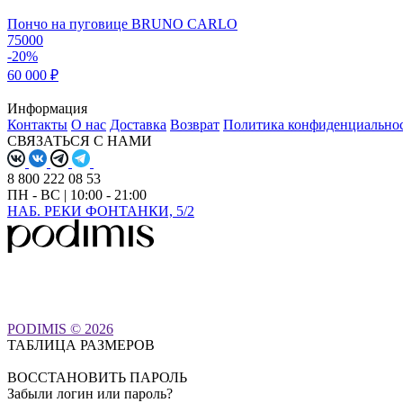
Пончо на пуговице BRUNO CARLO
75000
-20%
60 000 ₽
Информация
Контакты
О нас
Доставка
Возврат
Политика конфиденциально
СВЯЗАТЬСЯ С НАМИ
8 800 222 08 53
ПН - ВС | 10:00 - 21:00
НАБ. РЕКИ ФОНТАНКИ, 5/2
PODIMIS © 2026
ТАБЛИЦА РАЗМЕРОВ
ВОССТАНОВИТЬ ПАРОЛЬ
Забыли логин или пароль?