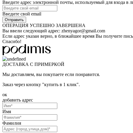
Введите адрес электронной почты, используемый для входа в 
Введите свой email
ОПЕРАЦИЯ УСПЕШНО ЗАВЕРШЕНА
Вы ввели следующий адрес:
zhenyagor@gmail.com
Если адрес указан верно, в ближайшее время Вы получите пись
Спасибо!
ДОСТАВКА С ПРИМЕРКОЙ
Мы доставляем, вы покупаете если понравится.
Заказ через кнопку "купить в 1 клик".
ок
добавить адрес
Имя
Фамилия