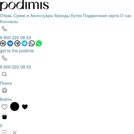
Обувь
Сумки и Аксессуары
Бренды
Бутик
Подарочная карта
О нас
Контакты
8 800 222 08 53
get to the podimis
8 800 222 08 53
Поиск
Войти
0