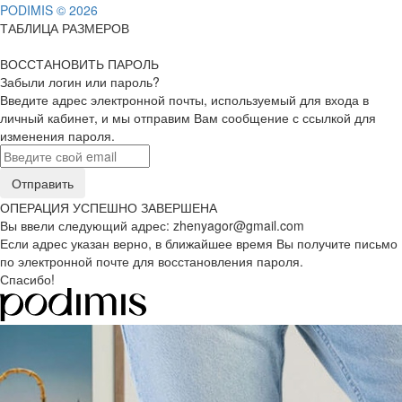
PODIMIS © 2026
ТАБЛИЦА РАЗМЕРОВ
ВОССТАНОВИТЬ ПАРОЛЬ
Забыли логин или пароль?
Введите адрес электронной почты, используемый для входа в
личный кабинет, и мы отправим Вам сообщение с ссылкой для
изменения пароля.
ОПЕРАЦИЯ УСПЕШНО ЗАВЕРШЕНА
Вы ввели следующий адрес:
zhenyagor@gmail.com
Если адрес указан верно, в ближайшее время Вы получите письмо
по электронной почте для восстановления пароля.
Спасибо!