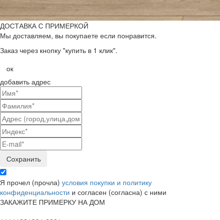
ДОСТАВКА С ПРИМЕРКОЙ
Мы доставляем, вы покупаете если понравится.
Заказ через кнопку "купить в 1 клик".
ок
добавить адрес
Я прочел (прочла)
условия покупки и политику
конфиденциальности
и согласен (согласна) с ними
ЗАКАЖИТЕ ПРИМЕРКУ НА ДОМ