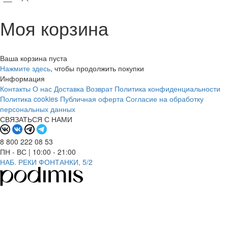
Моя корзина
Ваша корзина пуста
Нажмите здесь
, чтобы продолжить покупки
Информация
Контакты
О нас
Доставка
Возврат
Политика конфиденциальности
Политика cookies
Публичная оферта
Согласие на обработку
персональных данных
СВЯЗАТЬСЯ С НАМИ
8 800 222 08 53
ПН - ВС | 10:00 - 21:00
НАБ. РЕКИ ФОНТАНКИ, 5/2