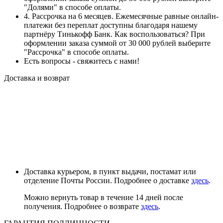
"Долями" в способе оплаты.
4. Рассрочка на 6 месяцев. Ежемесячные равные онлайн-
платежи без переплат доступны благодаря нашему
партнёру Тинькофф Банк. Как воспользоваться? При
оформлении заказа суммой от 30 000 рублей выберите
"Рассрочка" в способе оплаты.
Есть вопросы - свяжитесь с нами!
Доставка и возврат
Доставка курьером, в пункт выдачи, постамат или
отделение Почты России. Подробнее о доставке
здесь
.
Можно вернуть товар в течение 14 дней после
получения. Подробнее о возврате
здесь
.