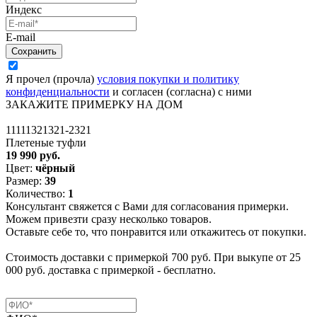
Индекс
E-mail
Я прочел (прочла)
условия покупки и политику
конфиденциальности
и согласен (согласна) с ними
ЗАКАЖИТЕ ПРИМЕРКУ НА ДОМ
11111321321-2321
Плетеные туфли
19 990 руб.
Цвет:
чёрный
Размер:
39
Количество:
1
Консультант свяжется с Вами для согласования примерки.
Можем привезти сразу несколько товаров.
Оставьте себе то, что понравится или откажитесь от покупки.
Стоимость доставки с примеркой 700 руб. При выкупе от 25
000 руб. доставка с примеркой - бесплатно.