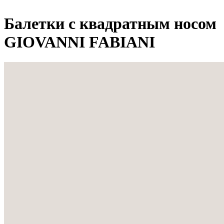
Балетки с квадратным носом
GIOVANNI FABIANI