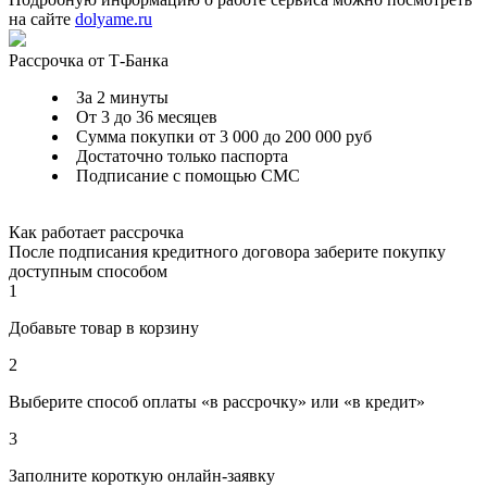
на сайте
dolyame.ru
Рассрочка от Т-Банка
За 2 минуты
От 3 до 36 месяцев
Сумма покупки от 3 000 до 200 000 руб
Достаточно только паспорта
Подписание с помощью СМС
Как работает рассрочка
После подписания кредитного договора заберите покупку
доступным способом
1
Добавьте товар в корзину
2
Выберите способ оплаты «в рассрочку» или «в кредит»
3
Заполните короткую онлайн-заявку