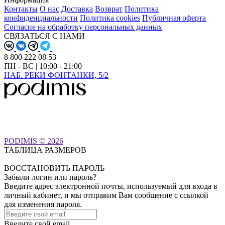
Контакты
О нас
Доставка
Возврат
Политика
конфиденциальности
Политика cookies
Публичная оферта
Согласие на обработку персональных данных
СВЯЗАТЬСЯ С НАМИ
8 800 222 08 53
ПН - ВС | 10:00 - 21:00
НАБ. РЕКИ ФОНТАНКИ, 5/2
PODIMIS © 2026
ТАБЛИЦА РАЗМЕРОВ
ВОССТАНОВИТЬ ПАРОЛЬ
Забыли логин или пароль?
Введите адрес электронной почты, используемый для входа в
личный кабинет, и мы отправим Вам сообщение с ссылкой
для изменения пароля.
Введите свой email