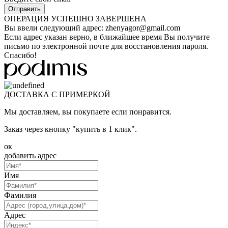
ОПЕРАЦИЯ УСПЕШНО ЗАВЕРШЕНА
Вы ввели следующий адрес:
zhenyagor@gmail.com
Если адрес указан верно, в ближайшее время Вы получите
письмо по электронной почте для восстановления пароля.
Спасибо!
ДОСТАВКА С ПРИМЕРКОЙ
Мы доставляем, вы покупаете если понравится.
Заказ через кнопку "купить в 1 клик".
ок
добавить адрес
Имя
Фамилия
Адрес