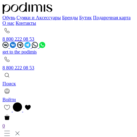
Обувь
Сумки и Аксессуары
Бренды
Бутик
Подарочная карта
О нас
Контакты
8 800 222 08 53
get to the podimis
8 800 222 08 53
Поиск
Войти
0