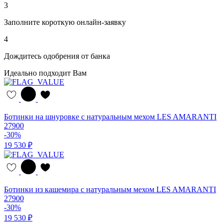
3
Заполните короткую онлайн-заявку
4
Дождитесь одобрения от банка
Идеально подходит Вам
Ботинки на шнуровке с натуральным мехом LES AMARANTI
27900
-30%
19 530 ₽
Ботинки из кашемира с натуральным мехом LES AMARANTI
27900
-30%
19 530 ₽