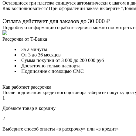
Оставшиеся три платежа спишутся автоматически с шагом в дв
Как воспользоваться? При оформлении заказа выберите "Долям
Оплата действует для заказов до
30 000 ₽
Подробную информацию о работе сервиса можно посмотреть н
Рассрочка от Т-Банка
За 2 минуты
От 3 до 36 месяцев
Сумма покупки от 3 000 до 200 000 руб
Достаточно только паспорта
Подписание с помощью СМС
Как работает рассрочка
После подписания кредитного договора заберите покупку дос
1
Добавьте товар в корзину
2
Выберите способ оплаты «в рассрочку» или «в кредит»