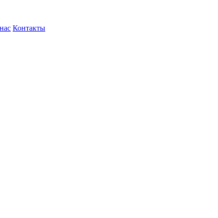
нас
Контакты