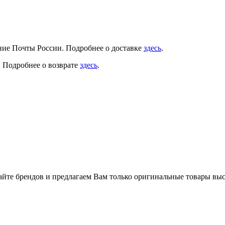
ение Почты России. Подробнее о доставке
здесь
.
. Подробнее о возврате
здесь
.
айте брендов и предлагаем Вам только оригинальные товары выс