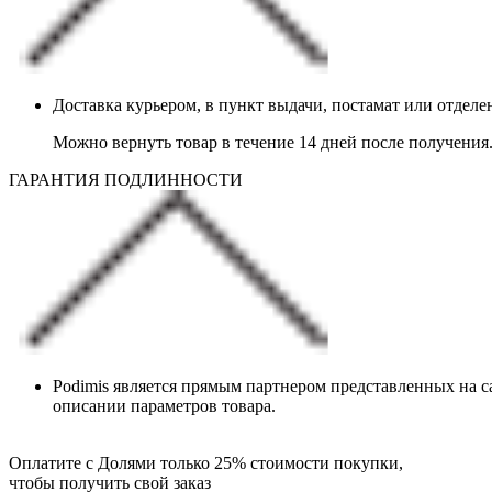
Доставка курьером, в пункт выдачи, постамат или отдел
Можно вернуть товар в течение 14 дней после получения
ГАРАНТИЯ ПОДЛИННОСТИ
Podimis является прямым партнером представленных на с
описании параметров товара.
Оплатите с Долями только 25% стоимости покупки,
чтобы получить свой заказ