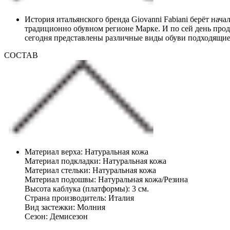
История итальянского бренда Giovanni Fabiani берёт нач
традиционно обувном регионе Марке. И по сей день проду
сегодня представлены различные виды обуви подходящие 
СОСТАВ
Материал верха: Натуральная кожа
Материал подкладки: Натуральная кожа
Материал стельки: Натуральная кожа
Материал подошвы: Натуральная кожа/Резина
Высота каблука (платформы): 3 см.
Страна производитель: Италия
Вид застежки: Молния
Сезон: Демисезон