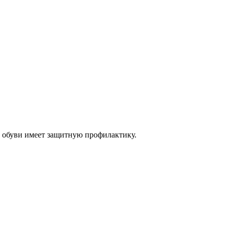
 обуви имеет защитную профилактику.