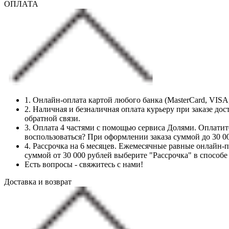
ОПЛАТА
1. Онлайн-оплата картой любого банка (MasterCard, VIS
2. Наличная и безналичная оплата курьеру при заказе до
обратной связи.
3. Оплата 4 частями с помощью сервиса Долями. Оплатит
воспользоваться? При оформлении заказа суммой до 30 0
4. Рассрочка на 6 месяцев. Ежемесячные равные онлайн-
суммой от 30 000 рублей выберите "Рассрочка" в способе
Есть вопросы - свяжитесь с нами!
Доставка и возврат