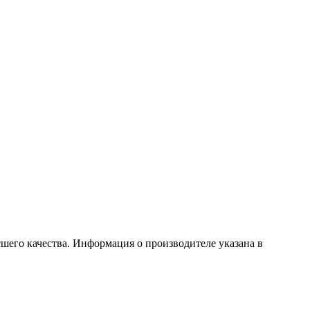
шего качества. Информация о производителе указана в