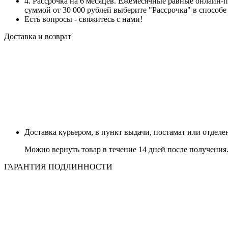
4. Рассрочка на 6 месяцев. Ежемесячные равные онлайн-
суммой от 30 000 рублей выберите "Рассрочка" в способе
Есть вопросы - свяжитесь с нами!
Доставка и возврат
Доставка курьером, в пункт выдачи, постамат или отдел
Можно вернуть товар в течение 14 дней после получения
ГАРАНТИЯ ПОДЛИННОСТИ