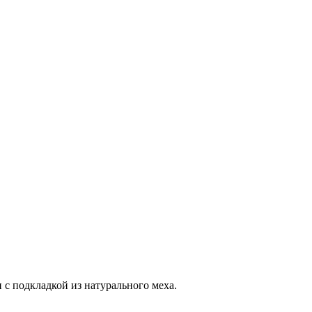
с подкладкой из натурального меха.