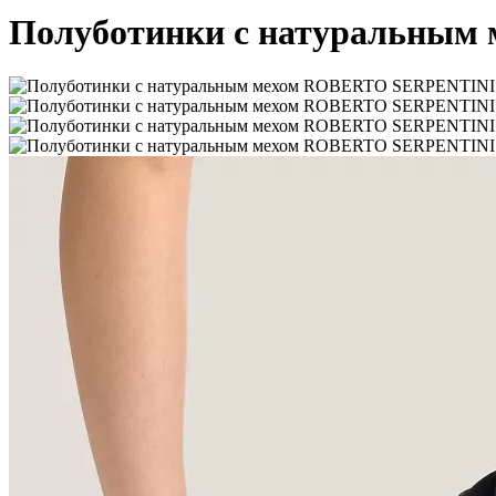
Полуботинки с натуральны