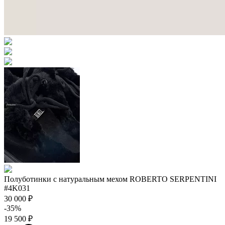
Полуботинки с натуральным мехом ROBERTO SERPENTINI
#4K031
30 000 ₽
-35%
19 500 ₽