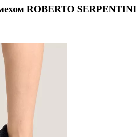
м мехом ROBERTO SERPENTINI