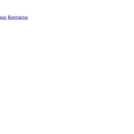
нас
Контакты