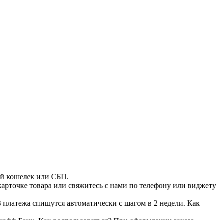
ый кошелек или СБП.
 карточке товара или свяжитесь с нами по телефону или виджету
 платежа спишутся автоматически с шагом в 2 недели. Как