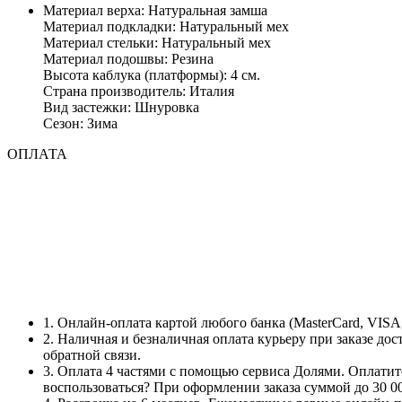
Материал верха: Натуральная замша
Материал подкладки: Натуральный мех
Материал стельки: Натуральный мех
Материал подошвы: Резина
Высота каблука (платформы): 4 см.
Страна производитель: Италия
Вид застежки: Шнуровка
Сезон: Зима
ОПЛАТА
1. Онлайн-оплата картой любого банка (MasterCard, VIS
2. Наличная и безналичная оплата курьеру при заказе до
обратной связи.
3. Оплата 4 частями с помощью сервиса Долями. Оплатит
воспользоваться? При оформлении заказа суммой до 30 0