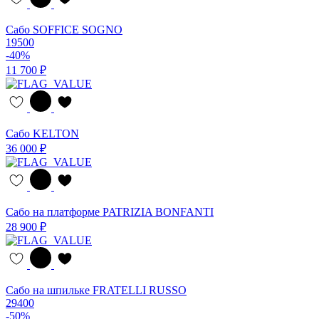
Сабо SOFFICE SOGNO
19500
-40%
11 700 ₽
Сабо KELTON
36 000 ₽
Сабо на платформе PATRIZIA BONFANTI
28 900 ₽
Сабо на шпильке FRATELLI RUSSO
29400
-50%