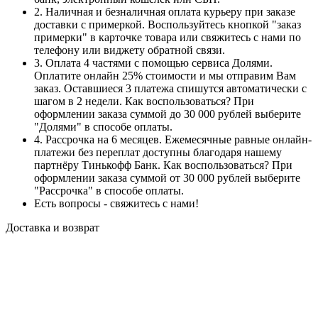
2. Наличная и безналичная оплата курьеру при заказе
доставки с примеркой. Воспользуйтесь кнопкой "заказ
примерки" в карточке товара или свяжитесь с нами по
телефону или виджету обратной связи.
3. Оплата 4 частями с помощью сервиса Долями.
Оплатите онлайн 25% стоимости и мы отправим Вам
заказ. Оставшиеся 3 платежа спишутся автоматически с
шагом в 2 недели. Как воспользоваться? При
оформлении заказа суммой до 30 000 рублей выберите
"Долями" в способе оплаты.
4. Рассрочка на 6 месяцев. Ежемесячные равные онлайн-
платежи без переплат доступны благодаря нашему
партнёру Тинькофф Банк. Как воспользоваться? При
оформлении заказа суммой от 30 000 рублей выберите
"Рассрочка" в способе оплаты.
Есть вопросы - свяжитесь с нами!
Доставка и возврат