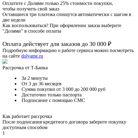
Оплатите с Долями только 25% стоимости покупки,
чтобы получить свой заказ
Оставшиеся три платежа спишутся автоматически с шагом в
две недели
Как воспользоваться? При оформлении заказа выберите
"Долями" в способе оплаты
Оплата действует для заказов до
30 000 ₽
Подробную информацию о работе сервиса можно посмотреть
на сайте
dolyame.ru
Рассрочка от Т-Банка
За 2 минуты
От 3 до 36 месяцев
Сумма покупки от 3 000 до 200 000 руб
Достаточно только паспорта
Подписание с помощью СМС
Как работает рассрочка
После подписания кредитного договора заберите покупку
доступным способом
1