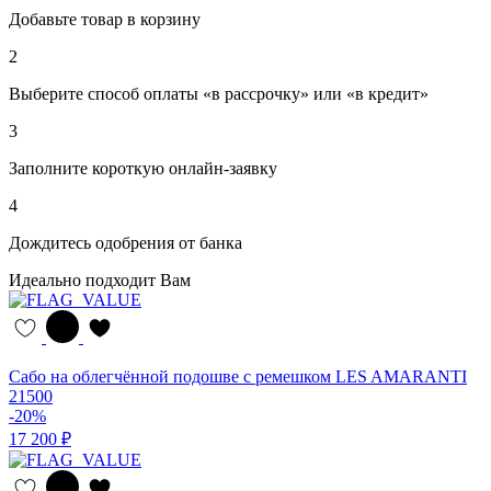
Добавьте товар в корзину
2
Выберите способ оплаты «в рассрочку» или «в кредит»
3
Заполните короткую онлайн-заявку
4
Дождитесь одобрения от банка
Идеально подходит Вам
Сабо на облегчённой подошве с ремешком LES AMARANTI
21500
-20%
17 200 ₽