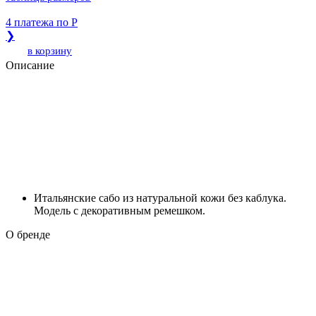
4 платежа по
Р
❯
в корзину
Описание
Итальянские сабо из натуральной кожи без каблука.
Модель с декоративным ремешком.
О бренде