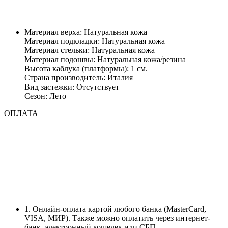
Материал верха: Натуральная кожа
Материал подкладки: Натуральная кожа
Материал стельки: Натуральная кожа
Материал подошвы: Натуральная кожа/резина
Высота каблука (платформы): 1 см.
Страна производитель: Италия
Вид застежки: Отсутствует
Сезон: Лето
ОПЛАТА
1. Онлайн-оплата картой любого банка (MasterCard,
VISA, МИР). Также можно оплатить через интернет-
банк, электронный кошелек или СБП.