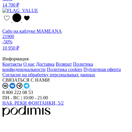
14 700 ₽
Сабо на каблуке MAMEANA
21900
-50%
10 950 ₽
Информация
Контакты
О нас
Доставка
Возврат
Политика
конфиденциальности
Политика cookies
Публичная оферта
Согласие на обработку персональных данных
СВЯЗАТЬСЯ С НАМИ
8 800 222 08 53
ПН - ВС | 10:00 - 21:00
НАБ. РЕКИ ФОНТАНКИ, 5/2