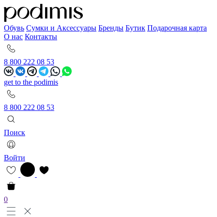
Обувь
Сумки и Аксессуары
Бренды
Бутик
Подарочная карта
О нас
Контакты
8 800 222 08 53
get to the podimis
8 800 222 08 53
Поиск
Войти
0