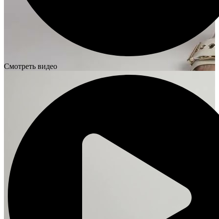
Смотреть видео