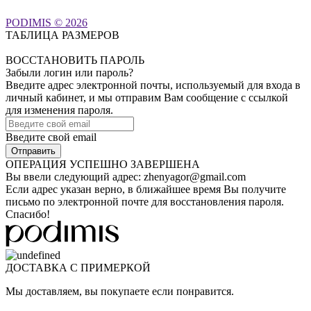
PODIMIS © 2026
ТАБЛИЦА РАЗМЕРОВ
ВОССТАНОВИТЬ ПАРОЛЬ
Забыли логин или пароль?
Введите адрес электронной почты, используемый для входа в
личный кабинет, и мы отправим Вам сообщение с ссылкой
для изменения пароля.
Введите свой email
ОПЕРАЦИЯ УСПЕШНО ЗАВЕРШЕНА
Вы ввели следующий адрес:
zhenyagor@gmail.com
Если адрес указан верно, в ближайшее время Вы получите
письмо по электронной почте для восстановления пароля.
Спасибо!
ДОСТАВКА С ПРИМЕРКОЙ
Мы доставляем, вы покупаете если понравится.