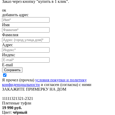
Заказ через кнопку "купить в 1 клик".
ок
добавить адрес
Имя
Фамилия
Адрес
Индекс
E-mail
Я прочел (прочла)
условия покупки и политику
конфиденциальности
и согласен (согласна) с ними
ЗАКАЖИТЕ ПРИМЕРКУ НА ДОМ
11111321321-2321
Плетеные туфли
19 990 руб.
Цвет:
чёрный