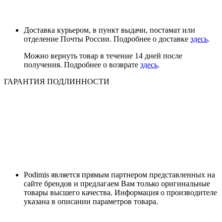
Доставка курьером, в пункт выдачи, постамат или
отделение Почты России. Подробнее о доставке
здесь
.
Можно вернуть товар в течение 14 дней после
получения. Подробнее о возврате
здесь
.
ГАРАНТИЯ ПОДЛИННОСТИ
Podimis является прямым партнером представленных на
сайте брендов и предлагаем Вам только оригинальные
товары высшего качества. Информация о производителе
указана в описании параметров товара.