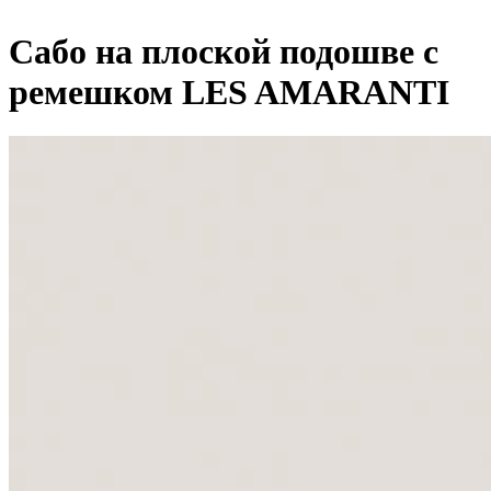
Сабо на плоской подошве с
ремешком LES AMARANTI