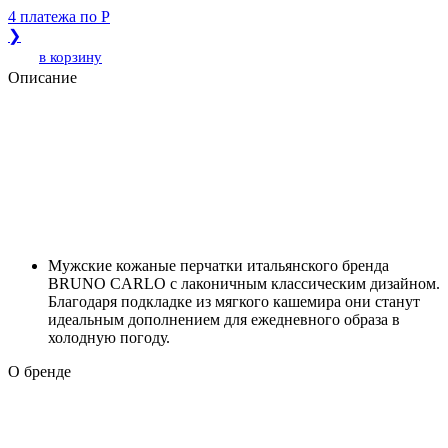
4 платежа по
Р
❯
в корзину
Описание
Мужские кожаные перчатки итальянского бренда
BRUNO CARLO с лаконичным классическим дизайном.
Благодаря подкладке из мягкого кашемира они станут
идеальным дополнением для ежедневного образа в
холодную погоду.
О бренде