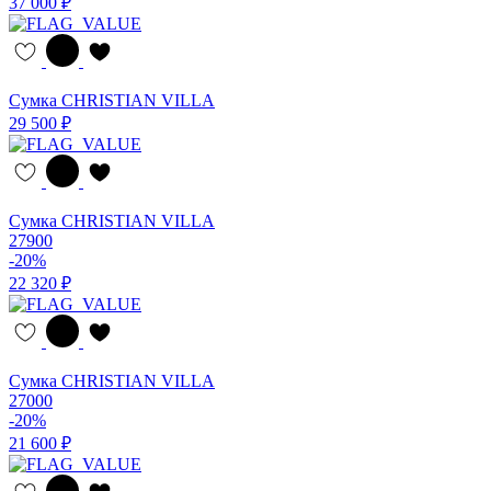
37 000 ₽
Сумка CHRISTIAN VILLA
29 500 ₽
Сумка CHRISTIAN VILLA
27900
-20%
22 320 ₽
Сумка CHRISTIAN VILLA
27000
-20%
21 600 ₽