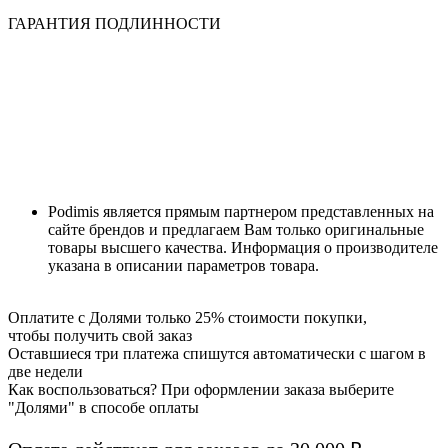
ГАРАНТИЯ ПОДЛИННОСТИ
Podimis является прямым партнером представленных на
сайте брендов и предлагаем Вам только оригинальные
товары высшего качества. Информация о производителе
указана в описании параметров товара.
Оплатите с Долями только 25% стоимости покупки,
чтобы получить свой заказ
Оставшиеся три платежа спишутся автоматически с шагом в
две недели
Как воспользоваться? При оформлении заказа выберите
"Долями" в способе оплаты