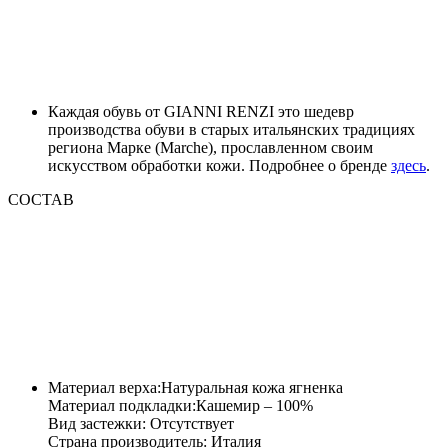
Каждая обувь от GIANNI RENZI это шедевр
производства обуви в старых итальянских традициях
региона Марке (Marche), прославленном своим
искусством обработки кожи. Подробнее о бренде
здесь
.
СОСТАВ
Материал верха:Натуральная кожа ягненка
Материал подкладки:Кашемир – 100%
Вид застежки: Отсутствует
Страна производитель: Италия