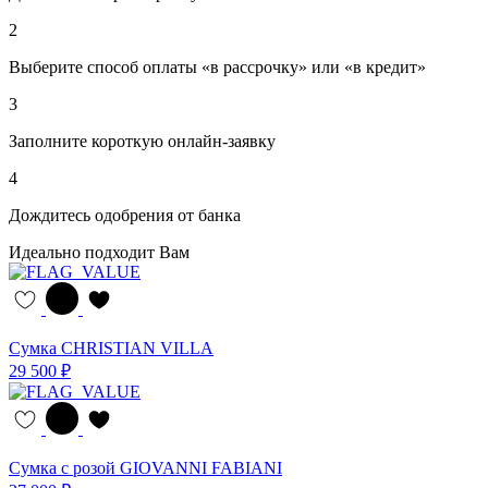
2
Выберите способ оплаты «в рассрочку» или «в кредит»
3
Заполните короткую онлайн-заявку
4
Дождитесь одобрения от банка
Идеально подходит Вам
Сумка CHRISTIAN VILLA
29 500 ₽
Сумка с розой GIOVANNI FABIANI