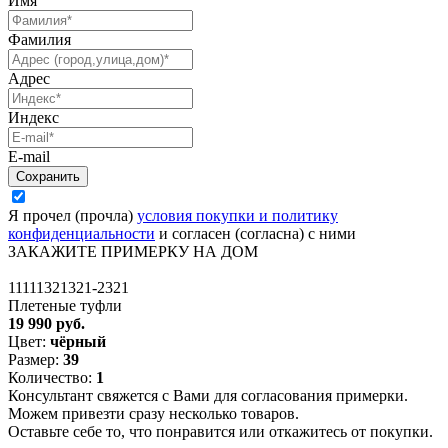
Имя
Фамилия
Адрес
Индекс
E-mail
Я прочел (прочла)
условия покупки и политику
конфиденциальности
и согласен (согласна) с ними
ЗАКАЖИТЕ ПРИМЕРКУ НА ДОМ
11111321321-2321
Плетеные туфли
19 990 руб.
Цвет:
чёрный
Размер:
39
Количество:
1
Консультант свяжется с Вами для согласования примерки.
Можем привезти сразу несколько товаров.
Оставьте себе то, что понравится или откажитесь от покупки.