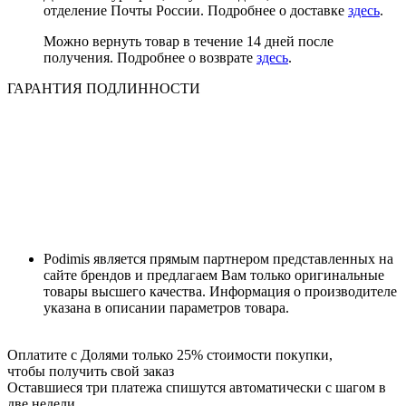
отделение Почты России. Подробнее о доставке
здесь
.
Можно вернуть товар в течение 14 дней после
получения. Подробнее о возврате
здесь
.
ГАРАНТИЯ ПОДЛИННОСТИ
Podimis является прямым партнером представленных на
сайте брендов и предлагаем Вам только оригинальные
товары высшего качества. Информация о производителе
указана в описании параметров товара.
Оплатите с Долями только 25% стоимости покупки,
чтобы получить свой заказ
Оставшиеся три платежа спишутся автоматически с шагом в
две недели