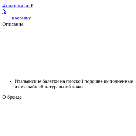
4 платежа по
Р
❯
в корзину
Описание
Итальянские балетки на плоской подошве выполненные
из мягчайшей натуральной кожи.
О бренде