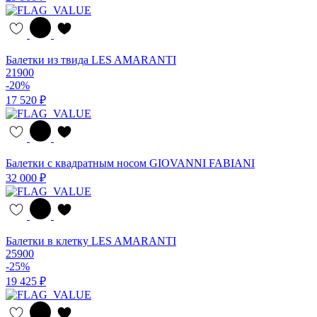
Балетки из твида LES AMARANTI
21900
-20%
17 520 ₽
Балетки с квадратным носом GIOVANNI FABIANI
32 000 ₽
Балетки в клетку LES AMARANTI
25900
-25%
19 425 ₽