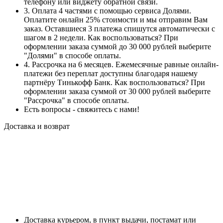
телефону или виджету обратной связи.
3. Оплата 4 частями с помощью сервиса Долями.
Оплатите онлайн 25% стоимости и мы отправим Вам
заказ. Оставшиеся 3 платежа спишутся автоматически с
шагом в 2 недели. Как воспользоваться? При
оформлении заказа суммой до 30 000 рублей выберите
"Долями" в способе оплаты.
4. Рассрочка на 6 месяцев. Ежемесячные равные онлайн-
платежи без переплат доступны благодаря нашему
партнёру Тинькофф Банк. Как воспользоваться? При
оформлении заказа суммой от 30 000 рублей выберите
"Рассрочка" в способе оплаты.
Есть вопросы - свяжитесь с нами!
Доставка и возврат
Доставка курьером, в пункт выдачи, постамат или