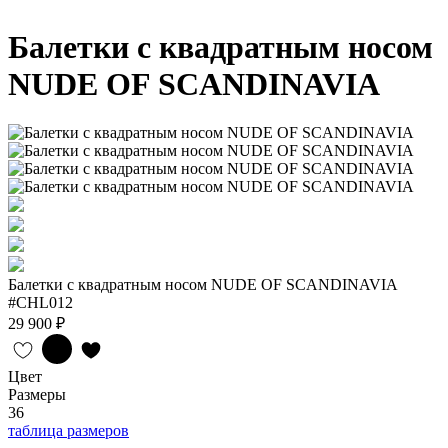
Балетки с квадратным носом
NUDE OF SCANDINAVIA
Балетки с квадратным носом NUDE OF SCANDINAVIA
#CHL012
29 900 ₽
Цвет
Размеры
36
таблица размеров