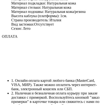
Материал подкладки: Натуральная кожа
Материал стельки: Натуральная кожа
Материал подошвы: Натуральная кожа/резина
Высота каблука (платформы): 1см.
Страна производитель: Италия
Вид застежки:Отсутствует
Сезон: Лето
ОПЛАТА
1. Онлайн-оплата картой любого банка (MasterCard,
VISA, МИР). Также можно оплатить через интернет-
банк, электронный кошелек или СБП.
2. Наличная и безналичная оплата курьеру при заказе
доставки с примеркой. Воспользуйтесь кнопкой "заказ
примерки" в карточке товара или свяжитесь с нами по