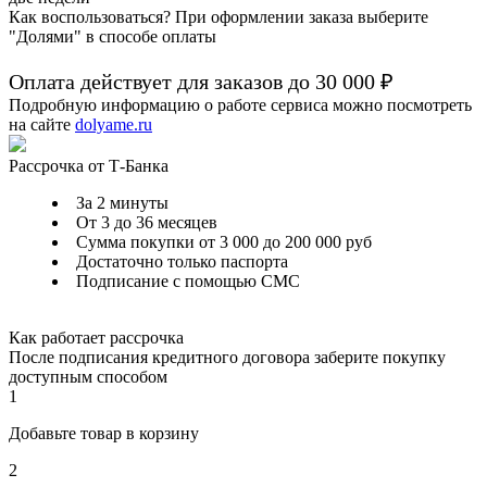
Как воспользоваться? При оформлении заказа выберите
"Долями" в способе оплаты
Оплата действует для заказов до
30 000 ₽
Подробную информацию о работе сервиса можно посмотреть
на сайте
dolyame.ru
Рассрочка от Т-Банка
За 2 минуты
От 3 до 36 месяцев
Сумма покупки от 3 000 до 200 000 руб
Достаточно только паспорта
Подписание с помощью СМС
Как работает рассрочка
После подписания кредитного договора заберите покупку
доступным способом
1
Добавьте товар в корзину
2