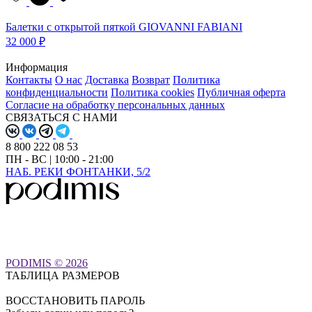
Балетки с открытой пяткой GIOVANNI FABIANI
32 000 ₽
Информация
Контакты
О нас
Доставка
Возврат
Политика
конфиденциальности
Политика cookies
Публичная оферта
Согласие на обработку персональных данных
СВЯЗАТЬСЯ С НАМИ
8 800 222 08 53
ПН - ВС | 10:00 - 21:00
НАБ. РЕКИ ФОНТАНКИ, 5/2
PODIMIS © 2026
ТАБЛИЦА РАЗМЕРОВ
ВОССТАНОВИТЬ ПАРОЛЬ