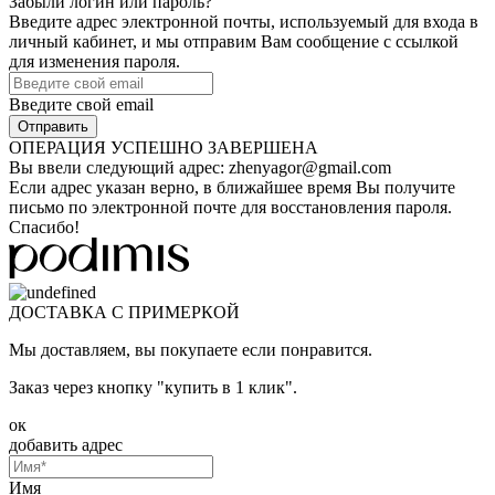
Забыли логин или пароль?
Введите адрес электронной почты, используемый для входа в
личный кабинет, и мы отправим Вам сообщение с ссылкой
для изменения пароля.
Введите свой email
ОПЕРАЦИЯ УСПЕШНО ЗАВЕРШЕНА
Вы ввели следующий адрес:
zhenyagor@gmail.com
Если адрес указан верно, в ближайшее время Вы получите
письмо по электронной почте для восстановления пароля.
Спасибо!
ДОСТАВКА С ПРИМЕРКОЙ
Мы доставляем, вы покупаете если понравится.
Заказ через кнопку "купить в 1 клик".
ок
добавить адрес
Имя