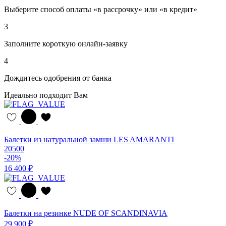
Выберите способ оплаты «в рассрочку» или «в кредит»
3
Заполните короткую онлайн-заявку
4
Дождитесь одобрения от банка
Идеально подходит Вам
Балетки из натуральной замши LES AMARANTI
20500
-20%
16 400 ₽
Балетки на резинке NUDE OF SCANDINAVIA
29 900 ₽