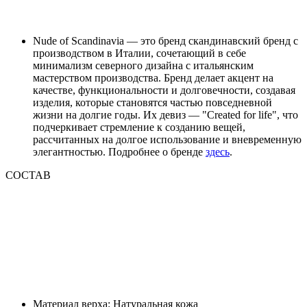
Nude of Scandinavia — это бренд скандинавский бренд с
производством в Италии, сочетающий в себе
минимализм северного дизайна с итальянским
мастерством производства. Бренд делает акцент на
качестве, функциональности и долговечности, создавая
изделия, которые становятся частью повседневной
жизни на долгие годы. Их девиз — "Created for life", что
подчеркивает стремление к созданию вещей,
рассчитанных на долгое использование и вневременную
элегантностью. Подробнее о бренде
здесь
.
СОСТАВ
Материал верха: Натуральная кожа