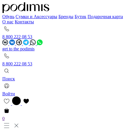
Обувь
Сумки и Аксессуары
Бренды
Бутик
Подарочная карта
О нас
Контакты
8 800 222 08 53
get to the podimis
8 800 222 08 53
Поиск
Войти
0