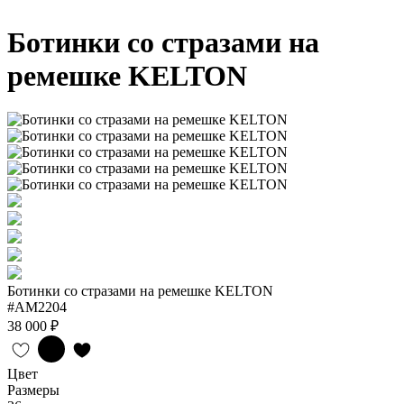
Ботинки со стразами на
ремешке KELTON
Ботинки со стразами на ремешке KELTON
#AM2204
38 000 ₽
Цвет
Размеры