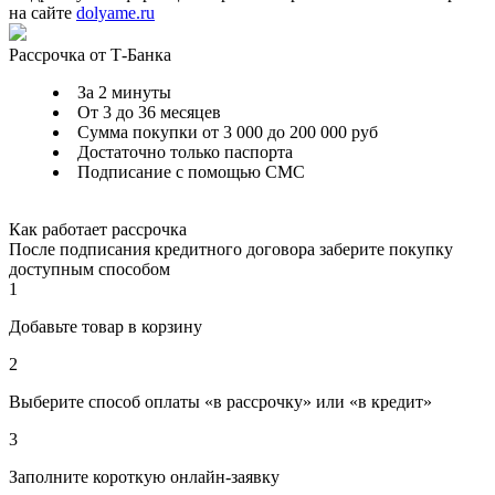
на сайте
dolyame.ru
Рассрочка от Т-Банка
За 2 минуты
От 3 до 36 месяцев
Сумма покупки от 3 000 до 200 000 руб
Достаточно только паспорта
Подписание с помощью СМС
Как работает рассрочка
После подписания кредитного договора заберите покупку
доступным способом
1
Добавьте товар в корзину
2
Выберите способ оплаты «в рассрочку» или «в кредит»
3
Заполните короткую онлайн-заявку