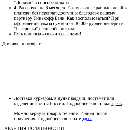
"Долями" в способе оплаты.
4. Рассрочка на 6 месяцев. Ежемесячные равные онлайн-
платежи без переплат доступны благодаря нашему
партнёру Тинькофф Банк. Как воспользоваться? При
оформлении заказа суммой от 30 000 рублей выберите
"Рассрочка" в способе оплаты.
Есть вопросы - свяжитесь с нами!
Доставка и возврат
Доставка курьером, в пункт выдачи, постамат или
отделение Почты России. Подробнее о доставке
здесь
.
Можно вернуть товар в течение 14 дней после
получения. Подробнее о возврате
здесь
.
ГАРАНТИЯ ПОДЛИННОСТИ