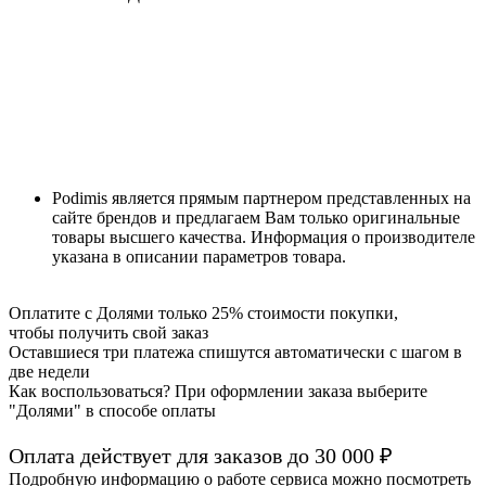
Podimis является прямым партнером представленных на
сайте брендов и предлагаем Вам только оригинальные
товары высшего качества. Информация о производителе
указана в описании параметров товара.
Оплатите с Долями только 25% стоимости покупки,
чтобы получить свой заказ
Оставшиеся три платежа спишутся автоматически с шагом в
две недели
Как воспользоваться? При оформлении заказа выберите
"Долями" в способе оплаты
Оплата действует для заказов до
30 000 ₽
Подробную информацию о работе сервиса можно посмотреть