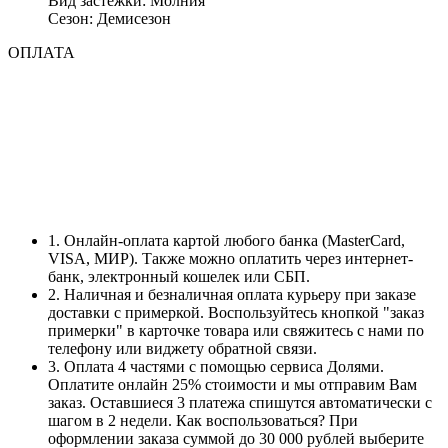
Вид застежки: Молния
Сезон: Демисезон
ОПЛАТА
1. Онлайн-оплата картой любого банка (MasterCard,
VISA, МИР). Также можно оплатить через интернет-
банк, электронный кошелек или СБП.
2. Наличная и безналичная оплата курьеру при заказе
доставки с примеркой. Воспользуйтесь кнопкой "заказ
примерки" в карточке товара или свяжитесь с нами по
телефону или виджету обратной связи.
3. Оплата 4 частями с помощью сервиса Долями.
Оплатите онлайн 25% стоимости и мы отправим Вам
заказ. Оставшиеся 3 платежа спишутся автоматически с
шагом в 2 недели. Как воспользоваться? При
оформлении заказа суммой до 30 000 рублей выберите