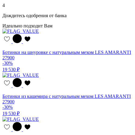
4
Дождитесь одобрения от банка
Идеально подходит Вам
Ботинки на шнуровке с натуральным мехом LES AMARANTI
27900
-30%
19 530 ₽
Ботинки из кашемира с натуральным мехом LES AMARANTI
27900
-30%
19 530 ₽