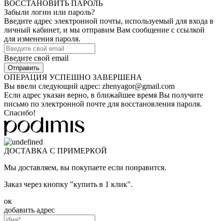
ВОССТАНОВИТЬ ПАРОЛЬ
Забыли логин или пароль?
Введите адрес электронной почты, используемый для входа в
личный кабинет, и мы отправим Вам сообщение с ссылкой
для изменения пароля.
Введите свой email
ОПЕРАЦИЯ УСПЕШНО ЗАВЕРШЕНА
Вы ввели следующий адрес:
zhenyagor@gmail.com
Если адрес указан верно, в ближайшее время Вы получите
письмо по электронной почте для восстановления пароля.
Спасибо!
ДОСТАВКА С ПРИМЕРКОЙ
Мы доставляем, вы покупаете если понравится.
Заказ через кнопку "купить в 1 клик".
ок
добавить адрес