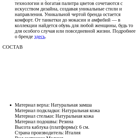
технологии и богатая палитра цветов сочетаются с
искусством дизайна, создавая уникальные стили и
направления. Уникальной чертой бренда остается
комфорт. От танкетки до мокасин и амфибий — в
коллекции найдется обувь для любой женщины, будь то
для особого случая или повседневной жизни. Подробнее
о бренде
здесь
.
СОСТАВ
Материал верха: Натуральная замша
Материал подкладки: Натуральная кожа
Материал стельки: Натуральная кожа
Материал подошвы: Резина
Высота каблука (платформы): 6 см.
Страна производитель: Италия