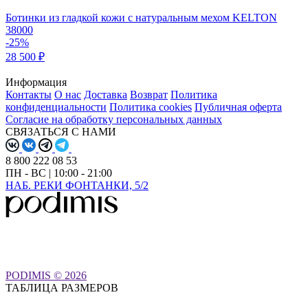
Ботинки из гладкой кожи с натуральным мехом KELTON
38000
-25%
28 500 ₽
Информация
Контакты
О нас
Доставка
Возврат
Политика
конфиденциальности
Политика cookies
Публичная оферта
Согласие на обработку персональных данных
СВЯЗАТЬСЯ С НАМИ
8 800 222 08 53
ПН - ВС | 10:00 - 21:00
НАБ. РЕКИ ФОНТАНКИ, 5/2
PODIMIS © 2026
ТАБЛИЦА РАЗМЕРОВ