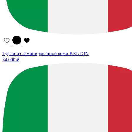
Туфли из ламинированной кожи KELTON
34 000 ₽