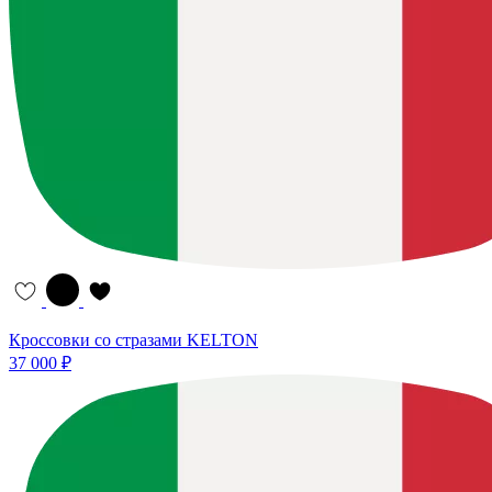
Кроссовки со стразами KELTON
37 000 ₽