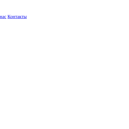
нас
Контакты