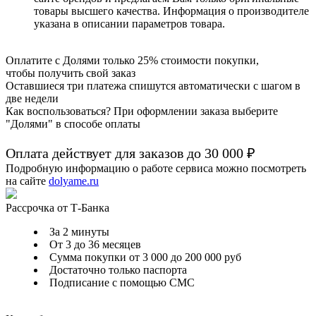
товары высшего качества. Информация о производителе
указана в описании параметров товара.
Оплатите с Долями только 25% стоимости покупки,
чтобы получить свой заказ
Оставшиеся три платежа спишутся автоматически с шагом в
две недели
Как воспользоваться? При оформлении заказа выберите
"Долями" в способе оплаты
Оплата действует для заказов до
30 000 ₽
Подробную информацию о работе сервиса можно посмотреть
на сайте
dolyame.ru
Рассрочка от Т-Банка
За 2 минуты
От 3 до 36 месяцев
Сумма покупки от 3 000 до 200 000 руб
Достаточно только паспорта
Подписание с помощью СМС