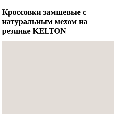
Кроссовки замшевые с
натуральным мехом на
резинке KELTON