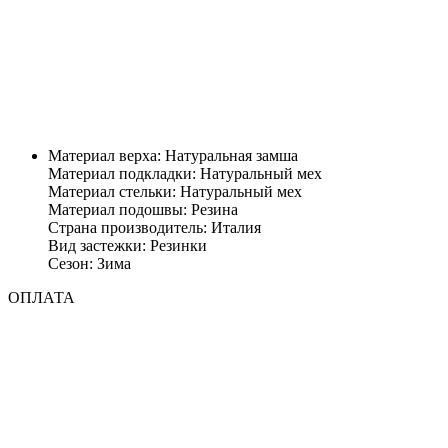
Материал верха: Натуральная замша
Материал подкладки: Натуральный мех
Материал стельки: Натуральный мех
Материал подошвы: Резина
Страна производитель: Италия
Вид застежки: Резинки
Сезон: Зима
ОПЛАТА