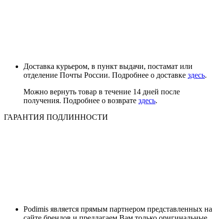
Доставка курьером, в пункт выдачи, постамат или
отделение Почты России. Подробнее о доставке
здесь
.
Можно вернуть товар в течение 14 дней после
получения. Подробнее о возврате
здесь
.
ГАРАНТИЯ ПОДЛИННОСТИ
Podimis является прямым партнером представленных на
сайте брендов и предлагаем Вам только оригинальные