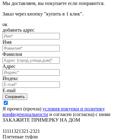
Мы доставляем, вы покупаете если понравится.
Заказ через кнопку "купить в 1 клик".
ок
добавить адрес
Имя
Фамилия
Адрес
Индекс
E-mail
Я прочел (прочла)
условия покупки и политику
конфиденциальности
и согласен (согласна) с ними
ЗАКАЖИТЕ ПРИМЕРКУ НА ДОМ
11111321321-2321
Плетеные туфли