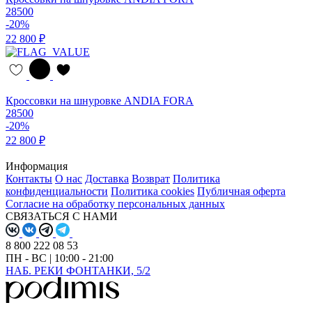
28500
-20%
22 800 ₽
Кроссовки на шнуровке ANDIA FORA
28500
-20%
22 800 ₽
Информация
Контакты
О нас
Доставка
Возврат
Политика
конфиденциальности
Политика cookies
Публичная оферта
Согласие на обработку персональных данных
СВЯЗАТЬСЯ С НАМИ
8 800 222 08 53
ПН - ВС | 10:00 - 21:00
НАБ. РЕКИ ФОНТАНКИ, 5/2