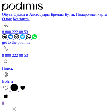
Обувь
Сумки и Аксессуары
Бренды
Бутик
Подарочная карта
О нас
Контакты
8 800 222 08 53
get to the podimis
8 800 222 08 53
Поиск
Войти
0