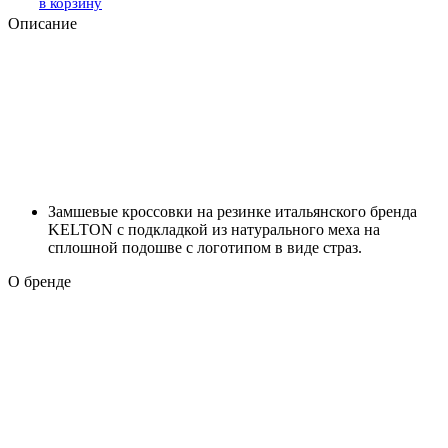
в корзину
Описание
Замшевые кроссовки на резинке итальянского бренда
KELTON с подкладкой из натурального меха на
сплошной подошве с логотипом в виде страз.
О бренде