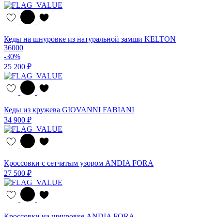
Кеды на шнуровке из натуральной замши KELTON
36000
-30%
25 200 ₽
Кеды из кружева GIOVANNI FABIANI
34 900 ₽
Кроссовки с сетчатым узором ANDIA FORA
27 500 ₽
Кроссовки на шнуровке ANDIA FORA