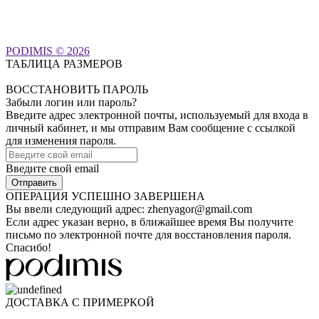
PODIMIS © 2026
ТАБЛИЦА РАЗМЕРОВ
ВОССТАНОВИТЬ ПАРОЛЬ
Забыли логин или пароль?
Введите адрес электронной почты, используемый для входа в
личный кабинет, и мы отправим Вам сообщение с ссылкой
для изменения пароля.
Введите свой email
ОПЕРАЦИЯ УСПЕШНО ЗАВЕРШЕНА
Вы ввели следующий адрес:
zhenyagor@gmail.com
Если адрес указан верно, в ближайшее время Вы получите
письмо по электронной почте для восстановления пароля.
Спасибо!
ДОСТАВКА С ПРИМЕРКОЙ