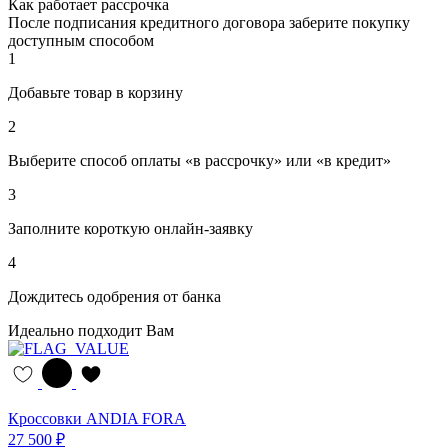
Как работает рассрочка
После подписания кредитного договора заберите покупку
доступным способом
1
Добавьте товар в корзину
2
Выберите способ оплаты «в рассрочку» или «в кредит»
3
Заполните короткую онлайн-заявку
4
Дождитесь одобрения от банка
Идеально подходит Вам
Кроссовки ANDIA FORA
27 500 ₽