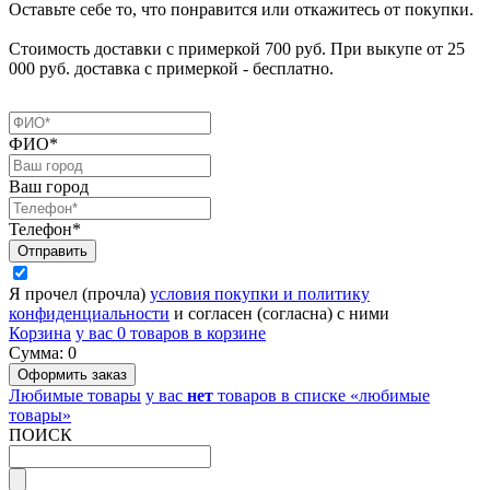
Оставьте себе то, что понравится или откажитесь от покупки.
Стоимость доставки с примеркой 700 руб. При выкупе от 25
000 руб. доставка с примеркой - бесплатно.
ФИО*
Ваш город
Телефон*
Я прочел (прочла)
условия покупки и политику
конфиденциальности
и согласен (согласна) с ними
Корзина
у вас
0
товаров в корзине
Сумма:
0
Любимые товары
у вас
нет
товаров в списке «любимые
товары»
ПОИСК