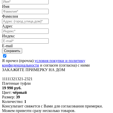
Имя
Фамилия
Адрес
Индекс
E-mail
Я прочел (прочла)
условия покупки и политику
конфиденциальности
и согласен (согласна) с ними
ЗАКАЖИТЕ ПРИМЕРКУ НА ДОМ
11111321321-2321
Плетеные туфли
19 990 руб.
Цвет:
чёрный
Размер:
39
Количество:
1
Консультант свяжется с Вами для согласования примерки.
Можем привезти сразу несколько товаров.