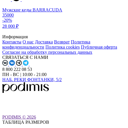
Мужские кеды BARRACUDA
35000
-20%
28 000 ₽
Информация
Контакты
О нас
Доставка
Возврат
Политика
конфиденциальности
Политика cookies
Публичная оферта
Согласие на обработку персональных данных
СВЯЗАТЬСЯ С НАМИ
8 800 222 08 53
ПН - ВС | 10:00 - 21:00
НАБ. РЕКИ ФОНТАНКИ, 5/2
PODIMIS © 2026
ТАБЛИЦА РАЗМЕРОВ