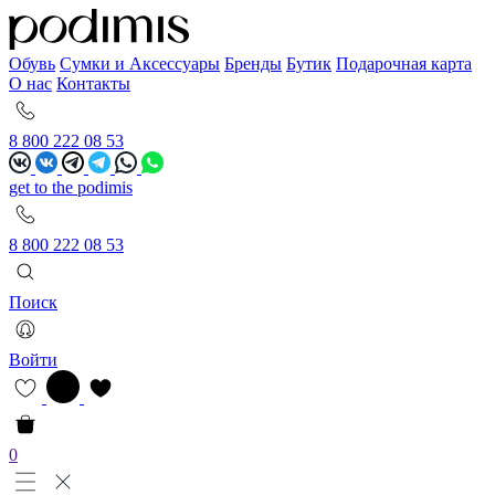
Обувь
Сумки и Аксессуары
Бренды
Бутик
Подарочная карта
О нас
Контакты
8 800 222 08 53
get to the podimis
8 800 222 08 53
Поиск
Войти
0