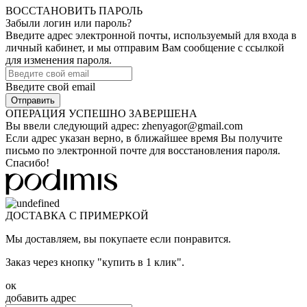
ВОССТАНОВИТЬ ПАРОЛЬ
Забыли логин или пароль?
Введите адрес электронной почты, используемый для входа в
личный кабинет, и мы отправим Вам сообщение с ссылкой
для изменения пароля.
Введите свой email
ОПЕРАЦИЯ УСПЕШНО ЗАВЕРШЕНА
Вы ввели следующий адрес:
zhenyagor@gmail.com
Если адрес указан верно, в ближайшее время Вы получите
письмо по электронной почте для восстановления пароля.
Спасибо!
ДОСТАВКА С ПРИМЕРКОЙ
Мы доставляем, вы покупаете если понравится.
Заказ через кнопку "купить в 1 клик".
ок
добавить адрес