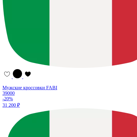
Мужские кроссовки FABI
39000
-20%
31 200 ₽