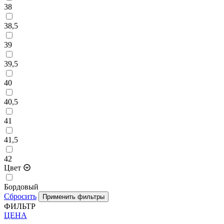
38
38,5
39
39,5
40
40,5
41
41,5
42
Цвет
Бордовый
Сбросить
ФИЛЬТР
ЦЕНА