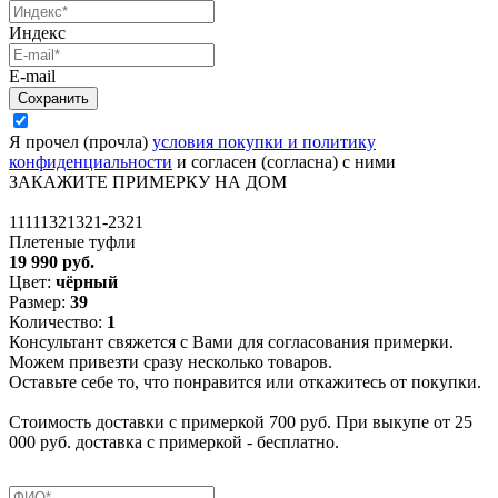
Индекс
E-mail
Я прочел (прочла)
условия покупки и политику
конфиденциальности
и согласен (согласна) с ними
ЗАКАЖИТЕ ПРИМЕРКУ НА ДОМ
11111321321-2321
Плетеные туфли
19 990 руб.
Цвет:
чёрный
Размер:
39
Количество:
1
Консультант свяжется с Вами для согласования примерки.
Можем привезти сразу несколько товаров.
Оставьте себе то, что понравится или откажитесь от покупки.
Стоимость доставки с примеркой 700 руб. При выкупе от 25
000 руб. доставка с примеркой - бесплатно.