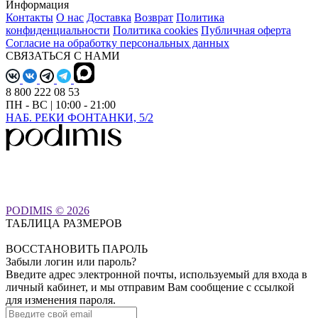
Информация
Контакты
О нас
Доставка
Возврат
Политика
конфиденциальности
Политика cookies
Публичная оферта
Согласие на обработку персональных данных
СВЯЗАТЬСЯ С НАМИ
8 800 222 08 53
ПН - ВС | 10:00 - 21:00
НАБ. РЕКИ ФОНТАНКИ, 5/2
PODIMIS © 2026
ТАБЛИЦА РАЗМЕРОВ
ВОССТАНОВИТЬ ПАРОЛЬ
Забыли логин или пароль?
Введите адрес электронной почты, используемый для входа в
личный кабинет, и мы отправим Вам сообщение с ссылкой
для изменения пароля.