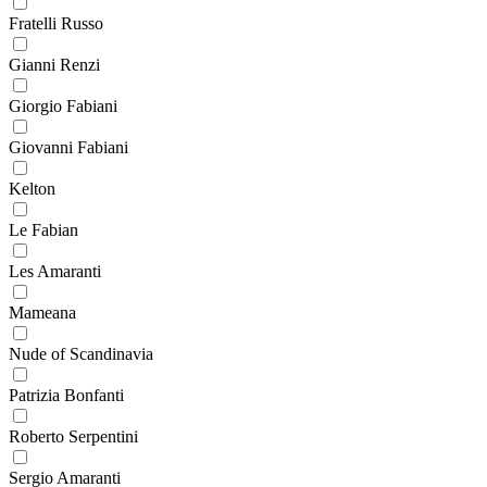
Fratelli Russo
Gianni Renzi
Giorgio Fabiani
Giovanni Fabiani
Kelton
Le Fabian
Les Amaranti
Mameana
Nude of Scandinavia
Patrizia Bonfanti
Roberto Serpentini
Sergio Amaranti