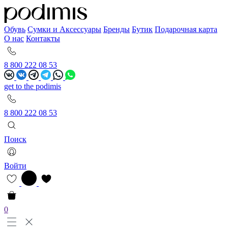
Обувь
Сумки и Аксессуары
Бренды
Бутик
Подарочная карта
О нас
Контакты
8 800 222 08 53
get to the podimis
8 800 222 08 53
Поиск
Войти
0