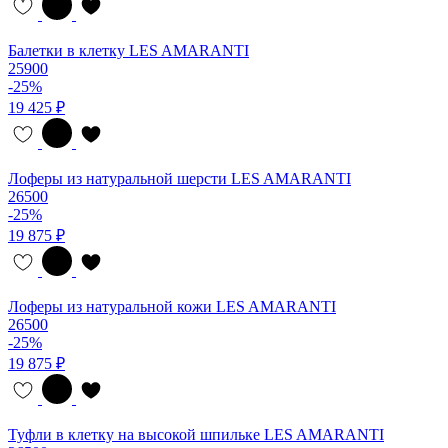
Балетки в клетку LES AMARANTI
25900
-25%
19 425 ₽
Лоферы из натуральной шерсти LES AMARANTI
26500
-25%
19 875 ₽
Лоферы из натуральной кожи LES AMARANTI
26500
-25%
19 875 ₽
Туфли в клетку на высокой шпильке LES AMARANTI