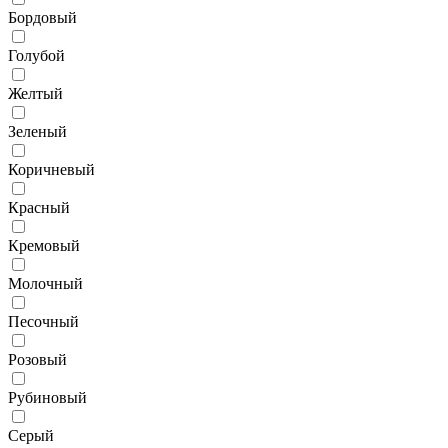
Бордовый
Голубой
Желтый
Зеленый
Коричневый
Красный
Кремовый
Молочный
Песочный
Розовый
Рубиновый
Серый