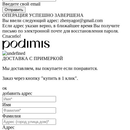
Введите свой email
ОПЕРАЦИЯ УСПЕШНО ЗАВЕРШЕНА
Вы ввели следующий адрес:
zhenyagor@gmail.com
Если адрес указан верно, в ближайшее время Вы получите
письмо по электронной почте для восстановления пароля.
Спасибо!
ДОСТАВКА С ПРИМЕРКОЙ
Мы доставляем, вы покупаете если понравится.
Заказ через кнопку "купить в 1 клик".
ок
добавить адрес
Имя
Фамилия
Адрес