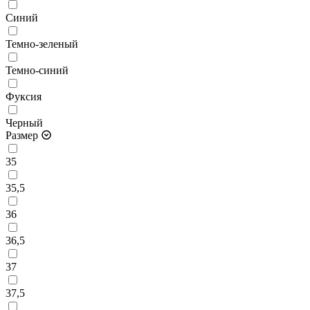
Синий
Темно-зеленый
Темно-синий
Фуксия
Черный
Размер
35
35,5
36
36,5
37
37,5