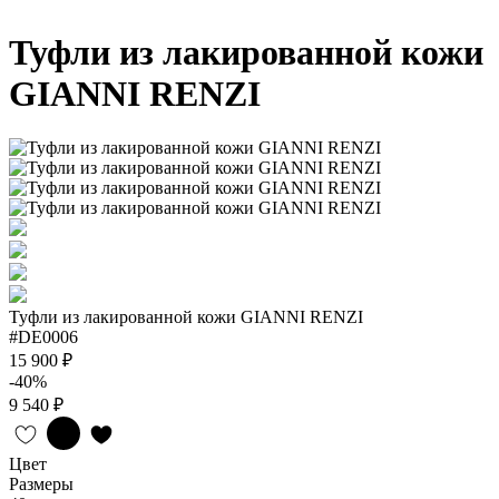
Туфли из лакированной кожи
GIANNI RENZI
Туфли из лакированной кожи GIANNI RENZI
#DE0006
15 900 ₽
-40%
9 540 ₽
Цвет
Размеры