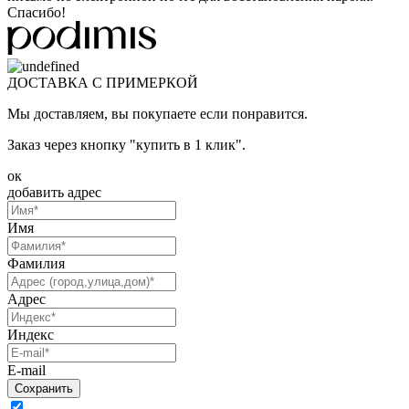
Спасибо!
ДОСТАВКА С ПРИМЕРКОЙ
Мы доставляем, вы покупаете если понравится.
Заказ через кнопку "купить в 1 клик".
ок
добавить адрес
Имя
Фамилия
Адрес
Индекс
E-mail