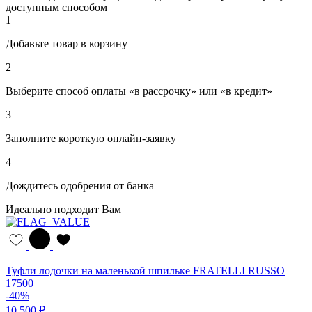
доступным способом
1
Добавьте товар в корзину
2
Выберите способ оплаты «в рассрочку» или «в кредит»
3
Заполните короткую онлайн-заявку
4
Дождитесь одобрения от банка
Идеально подходит Вам
Туфли лодочки на маленькой шпильке FRATELLI RUSSO
17500
-40%
10 500 ₽