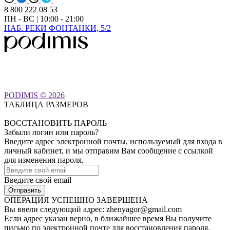
8 800 222 08 53
ПН - ВС | 10:00 - 21:00
НАБ. РЕКИ ФОНТАНКИ, 5/2
PODIMIS © 2026
ТАБЛИЦА РАЗМЕРОВ
ВОССТАНОВИТЬ ПАРОЛЬ
Забыли логин или пароль?
Введите адрес электронной почты, используемый для входа в
личный кабинет, и мы отправим Вам сообщение с ссылкой
для изменения пароля.
Введите свой email
ОПЕРАЦИЯ УСПЕШНО ЗАВЕРШЕНА
Вы ввели следующий адрес:
zhenyagor@gmail.com
Если адрес указан верно, в ближайшее время Вы получите
письмо по электронной почте для восстановления пароля.