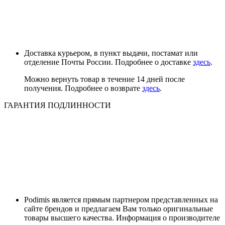
Доставка курьером, в пункт выдачи, постамат или
отделение Почты России. Подробнее о доставке
здесь
.
Можно вернуть товар в течение 14 дней после
получения. Подробнее о возврате
здесь
.
ГАРАНТИЯ ПОДЛИННОСТИ
Podimis является прямым партнером представленных на
сайте брендов и предлагаем Вам только оригинальные
товары высшего качества. Информация о производителе