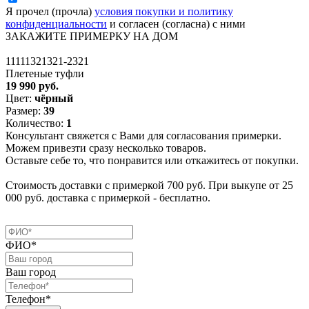
Я прочел (прочла)
условия покупки и политику
конфиденциальности
и согласен (согласна) с ними
ЗАКАЖИТЕ ПРИМЕРКУ НА ДОМ
11111321321-2321
Плетеные туфли
19 990 руб.
Цвет:
чёрный
Размер:
39
Количество:
1
Консультант свяжется с Вами для согласования примерки.
Можем привезти сразу несколько товаров.
Оставьте себе то, что понравится или откажитесь от покупки.
Стоимость доставки с примеркой 700 руб. При выкупе от 25
000 руб. доставка с примеркой - бесплатно.
ФИО*
Ваш город
Телефон*