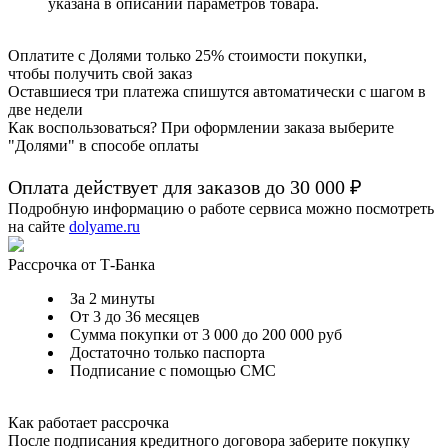
указана в описании параметров товара.
Оплатите с Долями только 25% стоимости покупки,
чтобы получить свой заказ
Оставшиеся три платежа спишутся автоматически с шагом в
две недели
Как воспользоваться? При оформлении заказа выберите
"Долями" в способе оплаты
Оплата действует для заказов до
30 000 ₽
Подробную информацию о работе сервиса можно посмотреть
на сайте
dolyame.ru
Рассрочка от Т-Банка
За 2 минуты
От 3 до 36 месяцев
Сумма покупки от 3 000 до 200 000 руб
Достаточно только паспорта
Подписание с помощью СМС
Как работает рассрочка
После подписания кредитного договора заберите покупку