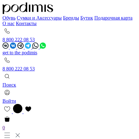
Обувь
Сумки и Аксессуары
Бренды
Бутик
Подарочная карта
О нас
Контакты
8 800 222 08 53
get to the podimis
8 800 222 08 53
Поиск
Войти
0