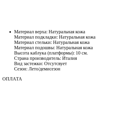
Материал верха: Натуральная кожа
Материал подкладки: Натуральная кожа
Материал стельки: Натуральная кожа
Материал подошвы: Натуральная кожа
Высота каблука (платформы): 10 см.
Страна производитель: Италия
Вид застежки: Отсутсвует
Сезон: Лето/демисезон
ОПЛАТА