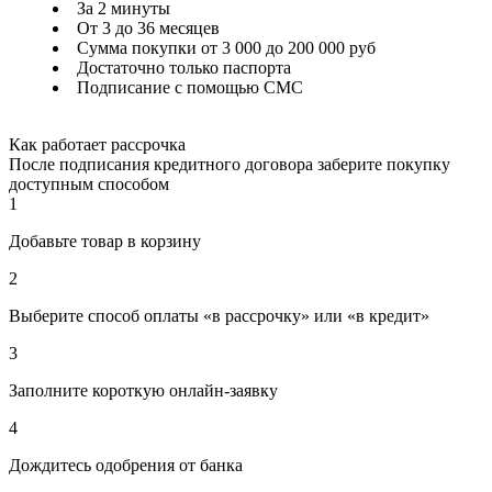
За 2 минуты
От 3 до 36 месяцев
Сумма покупки от 3 000 до 200 000 руб
Достаточно только паспорта
Подписание с помощью СМС
Как работает рассрочка
После подписания кредитного договора заберите покупку
доступным способом
1
Добавьте товар в корзину
2
Выберите способ оплаты «в рассрочку» или «в кредит»
3
Заполните короткую онлайн-заявку
4
Дождитесь одобрения от банка