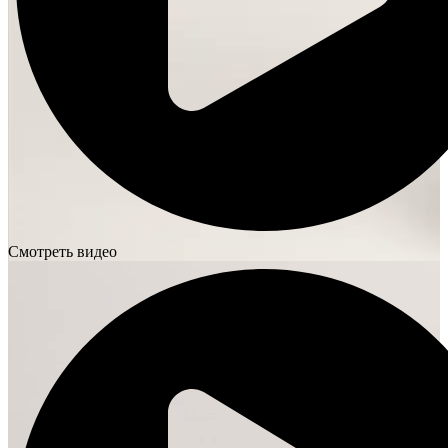
Смотреть видео