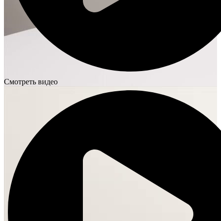
Смотреть видео