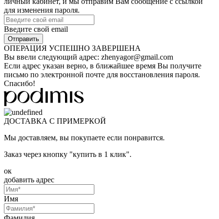
личный кабинет, и мы отправим Вам сообщение с ссылкой
для изменения пароля.
Введите свой email
ОПЕРАЦИЯ УСПЕШНО ЗАВЕРШЕНА
Вы ввели следующий адрес:
zhenyagor@gmail.com
Если адрес указан верно, в ближайшее время Вы получите
письмо по электронной почте для восстановления пароля.
Спасибо!
ДОСТАВКА С ПРИМЕРКОЙ
Мы доставляем, вы покупаете если понравится.
Заказ через кнопку "купить в 1 клик".
ок
добавить адрес
Имя
Фамилия