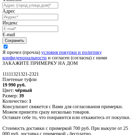
Адрес
Индекс
E-mail
Я прочел (прочла)
условия покупки и политику
конфиденциальности
и согласен (согласна) с ними
ЗАКАЖИТЕ ПРИМЕРКУ НА ДОМ
11111321321-2321
Плетеные туфли
19 990 руб.
Цвет:
чёрный
Размер:
39
Количество:
1
Консультант свяжется с Вами для согласования примерки.
Можем привезти сразу несколько товаров.
Оставьте себе то, что понравится или откажитесь от покупки.
Стоимость доставки с примеркой 700 руб. При выкупе от 25
000 руб. доставка с примеркой - бесплатно.