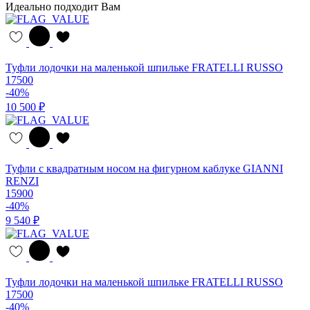
Идеально подходит Вам
Туфли лодочки на маленькой шпильке FRATELLI RUSSO
17500
-40%
10 500 ₽
Туфли с квадратным носом на фигурном каблуке GIANNI
RENZI
15900
-40%
9 540 ₽
Туфли лодочки на маленькой шпильке FRATELLI RUSSO
17500
-40%