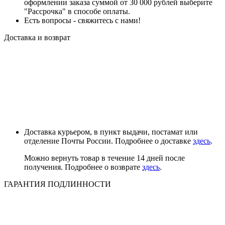
оформлении заказа суммой от 30 000 рублей выберите
"Рассрочка" в способе оплаты.
Есть вопросы - свяжитесь с нами!
Доставка и возврат
Доставка курьером, в пункт выдачи, постамат или
отделение Почты России. Подробнее о доставке
здесь
.
Можно вернуть товар в течение 14 дней после
получения. Подробнее о возврате
здесь
.
ГАРАНТИЯ ПОДЛИННОСТИ