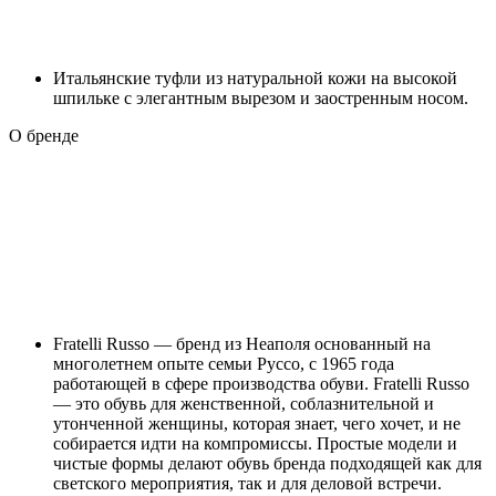
Итальянские туфли из натуральной кожи на высокой
шпильке с элегантным вырезом и заостренным носом.
О бренде
Fratelli Russo — бренд из Неаполя основанный на
многолетнем опыте семьи Руссо, с 1965 года
работающей в сфере производства обуви. Fratelli Russo
— это обувь для женственной, соблазнительной и
утонченной женщины, которая знает, чего хочет, и не
собирается идти на компромиссы. Простые модели и
чистые формы делают обувь бренда подходящей как для
светского мероприятия, так и для деловой встречи.