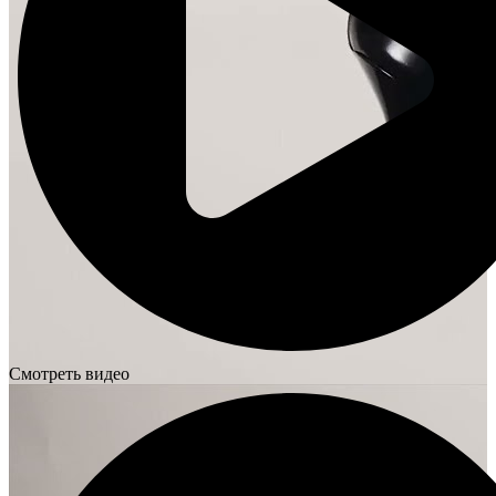
Смотреть видео