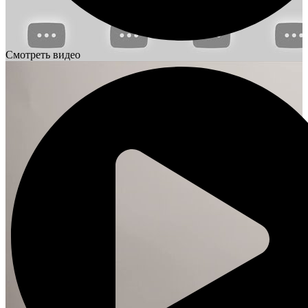
Смотреть видео