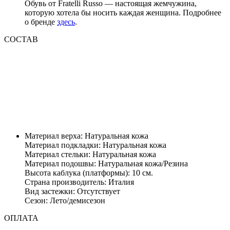
Обувь от Fratelli Russo — настоящая жемчужина,
которую хотела бы носить каждая женщина. Подробнее
о бренде
здесь
.
СОСТАВ
Материал верха: Натуральная кожа
Материал подкладки: Натуральная кожа
Материал стельки: Натуральная кожа
Материал подошвы: Натуральная кожа/Резина
Высота каблука (платформы): 10 см.
Страна производитель: Италия
Вид застежки: Отсутствует
Сезон: Лето/демисезон
ОПЛАТА