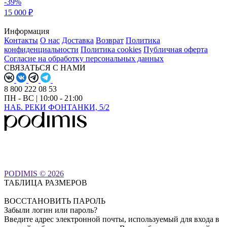
-39%
15 000 ₽
Информация
Контакты
О нас
Доставка
Возврат
Политика
конфиденциальности
Политика cookies
Публичная оферта
Согласие на обработку персональных данных
СВЯЗАТЬСЯ С НАМИ
8 800 222 08 53
ПН - ВС | 10:00 - 21:00
НАБ. РЕКИ ФОНТАНКИ, 5/2
PODIMIS © 2026
ТАБЛИЦА РАЗМЕРОВ
ВОССТАНОВИТЬ ПАРОЛЬ
Забыли логин или пароль?
Введите адрес электронной почты, используемый для входа в