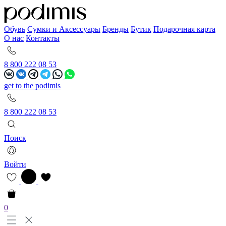
Обувь
Сумки и Аксессуары
Бренды
Бутик
Подарочная карта
О нас
Контакты
8 800 222 08 53
get to the podimis
8 800 222 08 53
Поиск
Войти
0