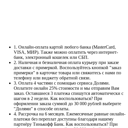
1. Онлайн-оплата картой любого банка (MasterCard,
VISA, МИР). Также можно оплатить через интернет-
банк, электронный кошелек или СБП.
2. Наличная и безналичная оплата курьеру при заказе
доставки с примеркой. Воспользуйтесь кнопкой "заказ
примерки" в карточке товара или свяжитесь с нами по
телефону или виджету обратной связи.
3. Оплата 4 частями с помощью сервиса Долями.
Оплатите онлайн 25% стоимости и мы отправим Вам
заказ. Оставшиеся 3 платежа спишутся автоматически с
шагом в 2 недели. Как воспользоваться? При
оформлении заказа суммой до 30 000 рублей выберите
"Долями" в способе оплаты.
4. Рассрочка на 6 месяцев. Ежемесячные равные онлайн-
платежи без переплат доступны благодаря нашему
партнёру Тинькофф Банк. Как воспользоваться? При