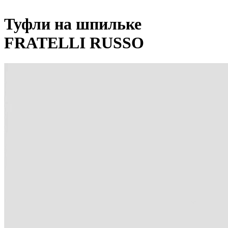
Туфли на шпильке
FRATELLI RUSSO