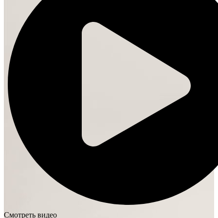
Смотреть видео