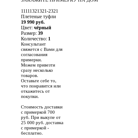
11111321321-2321
Плетеные туфли
19 990 руб.
Цвет:
чёрный
Размер:
39
Количество:
1
Консультант
свяжется с Вами для
согласования
примерки.
Можем привезти
сразу несколько
товаров.
Оставьте себе то,
что понравится или
откажитесь от
покупки.
Стоимость доставки
с примеркой 700
руб. При выкупе от
25 000 руб. доставка
с примеркой -
бесплатно.