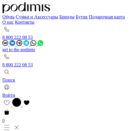
Обувь
Сумки и Аксессуары
Бренды
Бутик
Подарочная карта
О нас
Контакты
8 800 222 08 53
get to the podimis
8 800 222 08 53
Поиск
Войти
0