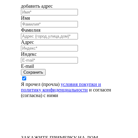
добавить адрес
Имя
Фамилия
Адрес
Индекс
E-mail
Я прочел (прочла)
условия покупки и
политику конфиденциальности
и согласен
(согласна) с ними
ЗАКАЖИТЕ ПРИМЕРКУ НА ДОМ