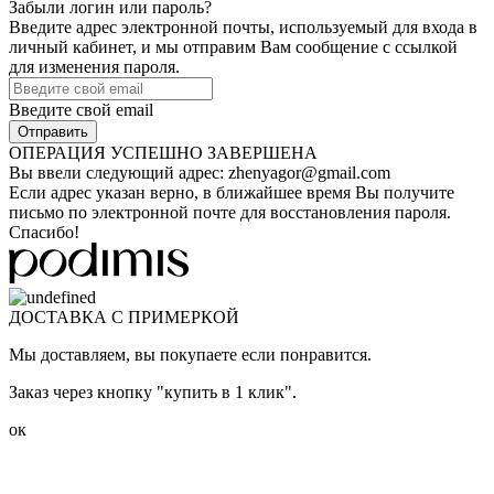
Забыли логин или пароль?
Введите адрес электронной почты, используемый для входа в
личный кабинет, и мы отправим Вам сообщение с ссылкой
для изменения пароля.
Введите свой email
ОПЕРАЦИЯ УСПЕШНО ЗАВЕРШЕНА
Вы ввели следующий адрес:
zhenyagor@gmail.com
Если адрес указан верно, в ближайшее время Вы получите
письмо по электронной почте для восстановления пароля.
Спасибо!
ДОСТАВКА С ПРИМЕРКОЙ
Мы доставляем, вы покупаете если понравится.
Заказ через кнопку "купить в 1 клик".
ок