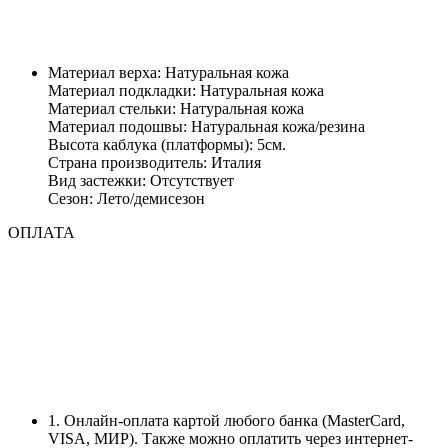
Материал верха: Натуральная кожа
Материал подкладки: Натуральная кожа
Материал стельки: Натуральная кожа
Материал подошвы: Натуральная кожа/резина
Высота каблука (платформы): 5см.
Страна производитель: Италия
Вид застежки: Отсутствует
Сезон: Лето/демисезон
ОПЛАТА
1. Онлайн-оплата картой любого банка (MasterCard,
VISA, МИР). Также можно оплатить через интернет-