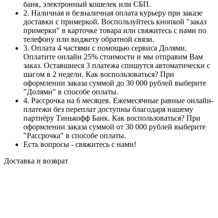
банк, электронный кошелек или СБП.
2. Наличная и безналичная оплата курьеру при заказе
доставки с примеркой. Воспользуйтесь кнопкой "заказ
примерки" в карточке товара или свяжитесь с нами по
телефону или виджету обратной связи.
3. Оплата 4 частями с помощью сервиса Долями.
Оплатите онлайн 25% стоимости и мы отправим Вам
заказ. Оставшиеся 3 платежа спишутся автоматически с
шагом в 2 недели. Как воспользоваться? При
оформлении заказа суммой до 30 000 рублей выберите
"Долями" в способе оплаты.
4. Рассрочка на 6 месяцев. Ежемесячные равные онлайн-
платежи без переплат доступны благодаря нашему
партнёру Тинькофф Банк. Как воспользоваться? При
оформлении заказа суммой от 30 000 рублей выберите
"Рассрочка" в способе оплаты.
Есть вопросы - свяжитесь с нами!
Доставка и возврат