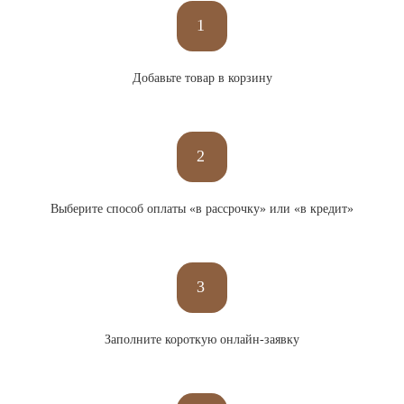
1
Добавьте товар в корзину
2
Выберите способ оплаты «в рассрочку» или «в кредит»
3
Заполните короткую онлайн-заявку