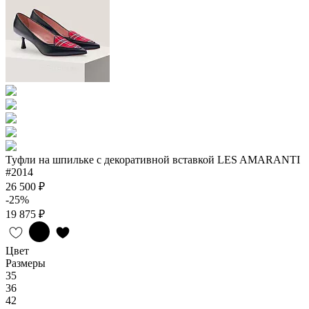
Туфли на шпильке с декоративной вставкой LES AMARANTI
#2014
26 500 ₽
-25%
19 875 ₽
Цвет
Размеры
35
36
42