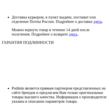
Доставка курьером, в пункт выдачи, постамат или
отделение Почты России. Подробнее о доставке
здесь
.
Можно вернуть товар в течение 14 дней после
получения. Подробнее о возврате
здесь
.
ГАРАНТИЯ ПОДЛИННОСТИ
Podimis является прямым партнером представленных на
сайте брендов и предлагаем Вам только оригинальные
товары высшего качества. Информация о производителе
указана в описании параметров товара.