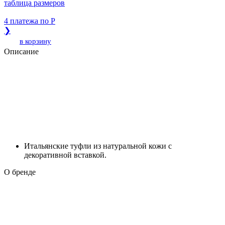
таблица размеров
4 платежа по
Р
❯
в корзину
Описание
Итальянские туфли из натуральной кожи с
декоративной вставкой.
О бренде