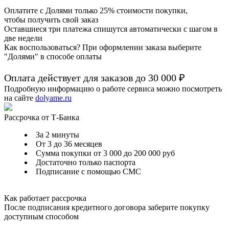
Оплатите с Долями только 25% стоимости покупки,
чтобы получить свой заказ
Оставшиеся три платежа спишутся автоматически с шагом в
две недели
Как воспользоваться? При оформлении заказа выберите
"Долями" в способе оплаты
Оплата действует для заказов до
30 000 ₽
Подробную информацию о работе сервиса можно посмотреть
на сайте
dolyame.ru
Рассрочка от Т-Банка
За 2 минуты
От 3 до 36 месяцев
Сумма покупки от 3 000 до 200 000 руб
Достаточно только паспорта
Подписание с помощью СМС
Как работает рассрочка
После подписания кредитного договора заберите покупку
доступным способом