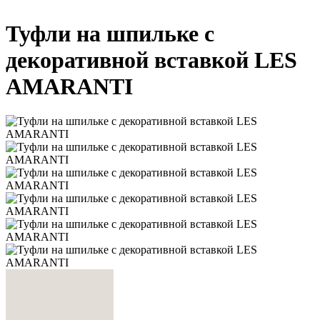
Туфли на шпильке с
декоративной вставкой LES
AMARANTI