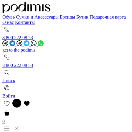
Обувь
Сумки и Аксессуары
Бренды
Бутик
Подарочная карта
О нас
Контакты
8 800 222 08 53
get to the podimis
8 800 222 08 53
Поиск
Войти
0