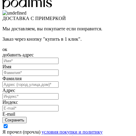
ДОСТАВКА С ПРИМЕРКОЙ
Мы доставляем, вы покупаете если понравится.
Заказ через кнопку "купить в 1 клик".
ок
добавить адрес
Имя
Фамилия
Адрес
Индекс
E-mail
Я прочел (прочла)
условия покупки и политику