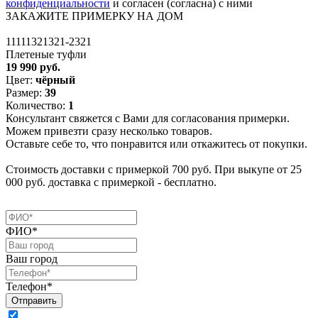
конфиденциальности
и согласен (согласна) с ними
ЗАКАЖИТЕ ПРИМЕРКУ НА ДОМ
11111321321-2321
Плетеные туфли
19 990 руб.
Цвет:
чёрный
Размер:
39
Количество:
1
Консультант свяжется с Вами для согласования примерки.
Можем привезти сразу несколько товаров.
Оставьте себе то, что понравится или откажитесь от покупки.
Стоимость доставки с примеркой 700 руб. При выкупе от 25
000 руб. доставка с примеркой - бесплатно.
ФИО*
Ваш город
Телефон*