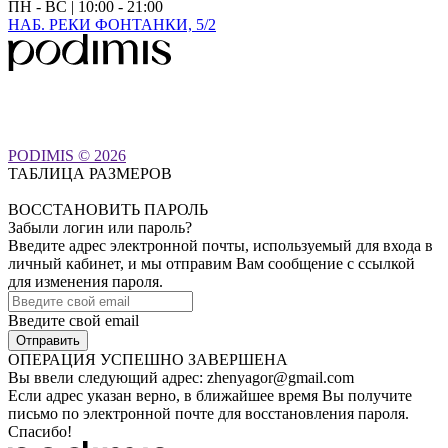
ПН - ВС | 10:00 - 21:00
НАБ. РЕКИ ФОНТАНКИ, 5/2
PODIMIS © 2026
ТАБЛИЦА РАЗМЕРОВ
ВОССТАНОВИТЬ ПАРОЛЬ
Забыли логин или пароль?
Введите адрес электронной почты, используемый для входа в
личный кабинет, и мы отправим Вам сообщение с ссылкой
для изменения пароля.
Введите свой email
ОПЕРАЦИЯ УСПЕШНО ЗАВЕРШЕНА
Вы ввели следующий адрес:
zhenyagor@gmail.com
Если адрес указан верно, в ближайшее время Вы получите
письмо по электронной почте для восстановления пароля.
Спасибо!