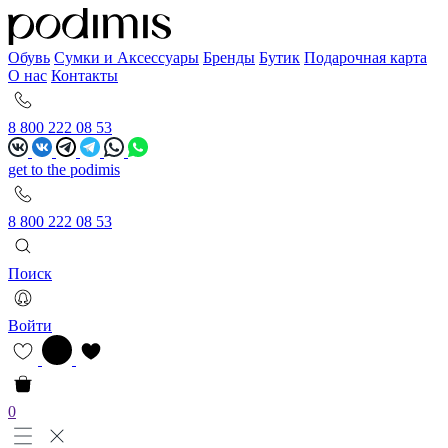
Обувь
Сумки и Аксессуары
Бренды
Бутик
Подарочная карта
О нас
Контакты
8 800 222 08 53
get to the podimis
8 800 222 08 53
Поиск
Войти
0