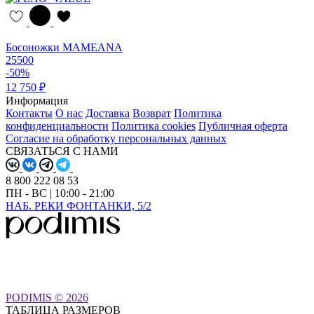
Босоножки MAMEANA
25500
-50%
12 750 ₽
Информация
Контакты
О нас
Доставка
Возврат
Политика
конфиденциальности
Политика cookies
Публичная оферта
Согласие на обработку персональных данных
СВЯЗАТЬСЯ С НАМИ
8 800 222 08 53
ПН - ВС | 10:00 - 21:00
НАБ. РЕКИ ФОНТАНКИ, 5/2
PODIMIS © 2026
ТАБЛИЦА РАЗМЕРОВ