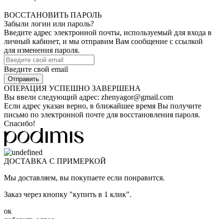
ВОССТАНОВИТЬ ПАРОЛЬ
Забыли логин или пароль?
Введите адрес электронной почты, используемый для входа в
личный кабинет, и мы отправим Вам сообщение с ссылкой
для изменения пароля.
Введите свой email
ОПЕРАЦИЯ УСПЕШНО ЗАВЕРШЕНА
Вы ввели следующий адрес:
zhenyagor@gmail.com
Если адрес указан верно, в ближайшее время Вы получите
письмо по электронной почте для восстановления пароля.
Спасибо!
ДОСТАВКА С ПРИМЕРКОЙ
Мы доставляем, вы покупаете если понравится.
Заказ через кнопку "купить в 1 клик".
ок