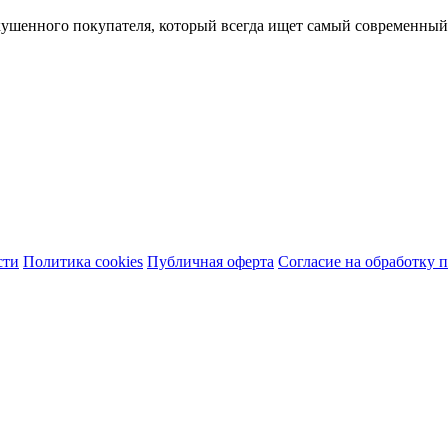
кушенного покупателя, который всегда ищет самый современный
сти
Политика cookies
Публичная оферта
Согласие на обработку 