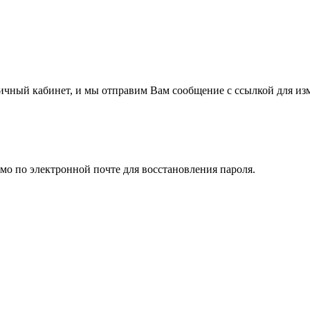
личный кабинет, и мы отправим Вам сообщение с ссылкой для из
мо по электронной почте для восстановления пароля.