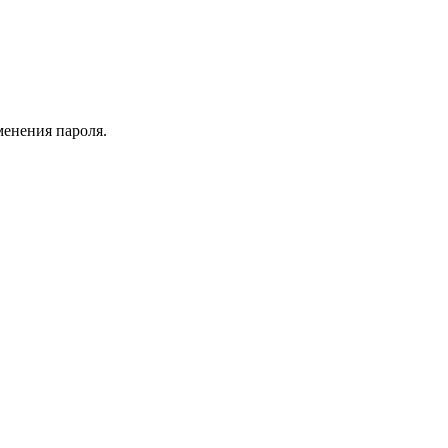
менения пароля.