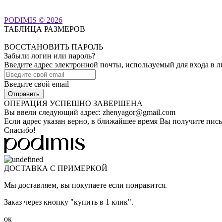
PODIMIS © 2026
ТАБЛИЦА РАЗМЕРОВ
ВОССТАНОВИТЬ ПАРОЛЬ
Забыли логин или пароль?
Введите адрес электронной почты, используемый для входа в 
Введите свой email
ОПЕРАЦИЯ УСПЕШНО ЗАВЕРШЕНА
Вы ввели следующий адрес:
zhenyagor@gmail.com
Если адрес указан верно, в ближайшее время Вы получите пись
Спасибо!
ДОСТАВКА С ПРИМЕРКОЙ
Мы доставляем, вы покупаете если понравится.
Заказ через кнопку "купить в 1 клик".
ок