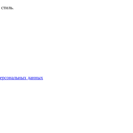
 стиль.
персональных данных