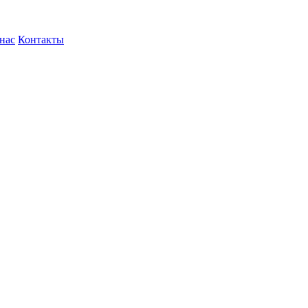
нас
Контакты