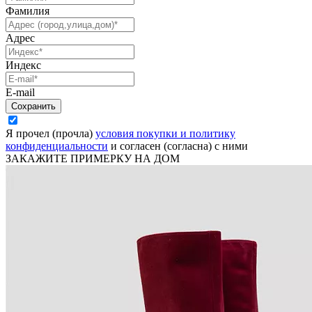
Фамилия
Адрес
Индекс
E-mail
Я прочел (прочла)
условия покупки и политику
конфиденциальности
и согласен (согласна) с ними
ЗАКАЖИТЕ ПРИМЕРКУ НА ДОМ