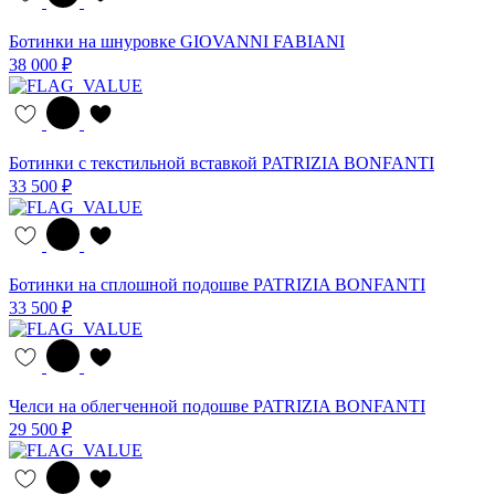
Ботинки на шнуровке GIOVANNI FABIANI
38 000 ₽
Ботинки с текстильной вставкой PATRIZIA BONFANTI
33 500 ₽
Ботинки на сплошной подошве PATRIZIA BONFANTI
33 500 ₽
Челси на облегченной подошве PATRIZIA BONFANTI
29 500 ₽