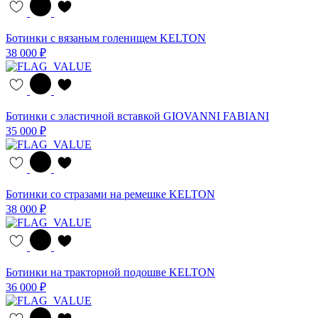
Ботинки с вязаным голенищем KELTON
38 000 ₽
Ботинки с эластичной вставкой GIOVANNI FABIANI
35 000 ₽
Ботинки со стразами на ремешке KELTON
38 000 ₽
Ботинки на тракторной подошве KELTON
36 000 ₽