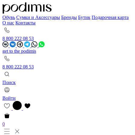
Обувь
Сумки и Аксессуары
Бренды
Бутик
Подарочная карта
О нас
Контакты
8 800 222 08 53
get to the podimis
8 800 222 08 53
Поиск
Войти
0