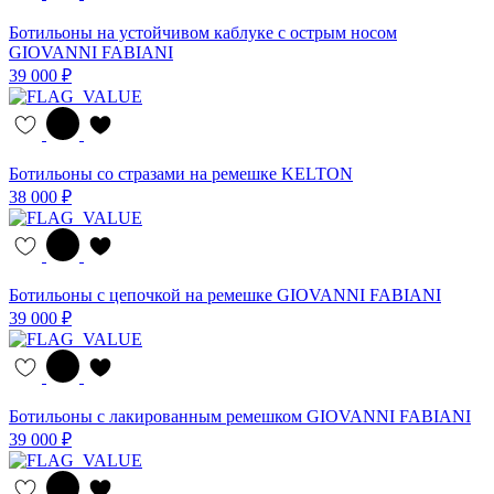
Ботильоны на устойчивом каблуке с острым носом
GIOVANNI FABIANI
39 000 ₽
Ботильоны со стразами на ремешке KELTON
38 000 ₽
Ботильоны с цепочкой на ремешке GIOVANNI FABIANI
39 000 ₽
Ботильоны с лакированным ремешком GIOVANNI FABIANI
39 000 ₽