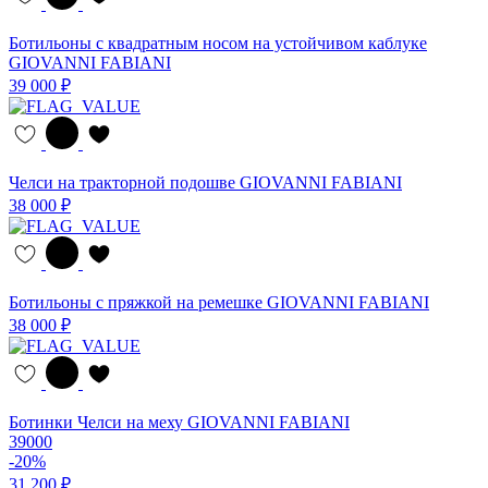
Ботильоны с квадратным носом на устойчивом каблуке
GIOVANNI FABIANI
39 000 ₽
Челси на тракторной подошве GIOVANNI FABIANI
38 000 ₽
Ботильоны с пряжкой на ремешке GIOVANNI FABIANI
38 000 ₽
Ботинки Челси на меху GIOVANNI FABIANI
39000
-20%
31 200 ₽