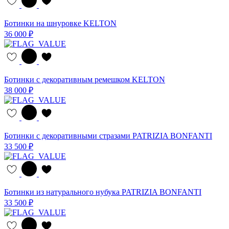
Ботинки на шнуровке KELTON
36 000 ₽
Ботинки с декоративным ремешком KELTON
38 000 ₽
Ботинки с декоративными стразами PATRIZIA BONFANTI
33 500 ₽
Ботинки из натурального нубука PATRIZIA BONFANTI
33 500 ₽