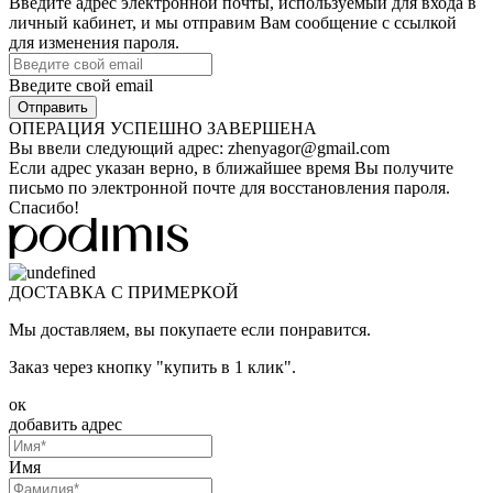
Введите адрес электронной почты, используемый для входа в
личный кабинет, и мы отправим Вам сообщение с ссылкой
для изменения пароля.
Введите свой email
ОПЕРАЦИЯ УСПЕШНО ЗАВЕРШЕНА
Вы ввели следующий адрес:
zhenyagor@gmail.com
Если адрес указан верно, в ближайшее время Вы получите
письмо по электронной почте для восстановления пароля.
Спасибо!
ДОСТАВКА С ПРИМЕРКОЙ
Мы доставляем, вы покупаете если понравится.
Заказ через кнопку "купить в 1 клик".
ок
добавить адрес
Имя