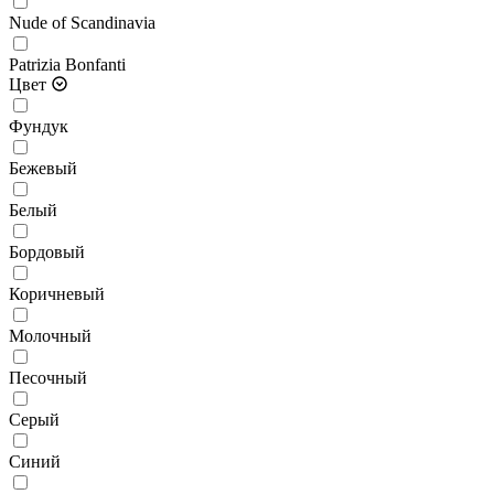
Nude of Scandinavia
Patrizia Bonfanti
Цвет
Фундук
Бежевый
Белый
Бордовый
Коричневый
Молочный
Песочный
Серый
Синий