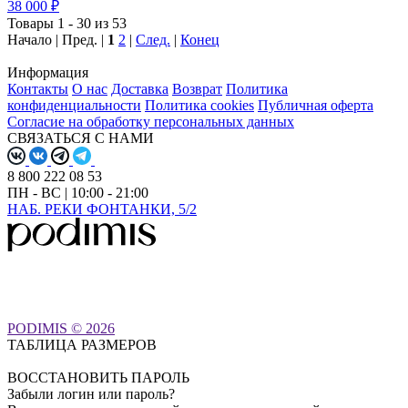
38 000 ₽
Товары 1 - 30 из 53
Начало | Пред. |
1
2
|
След.
|
Конец
Информация
Контакты
О нас
Доставка
Возврат
Политика
конфиденциальности
Политика cookies
Публичная оферта
Согласие на обработку персональных данных
СВЯЗАТЬСЯ С НАМИ
8 800 222 08 53
ПН - ВС | 10:00 - 21:00
НАБ. РЕКИ ФОНТАНКИ, 5/2
PODIMIS © 2026
ТАБЛИЦА РАЗМЕРОВ
ВОССТАНОВИТЬ ПАРОЛЬ
Забыли логин или пароль?