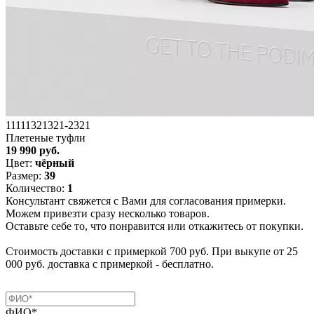
11111321321-2321
Плетеные туфли
19 990 руб.
Цвет:
чёрный
Размер:
39
Количество:
1
Консультант свяжется с Вами для согласования примерки.
Можем привезти сразу несколько товаров.
Оставьте себе то, что понравится или откажитесь от покупки.
Стоимость доставки с примеркой 700 руб. При выкупе от 25
000 руб. доставка с примеркой - бесплатно.
ФИО*