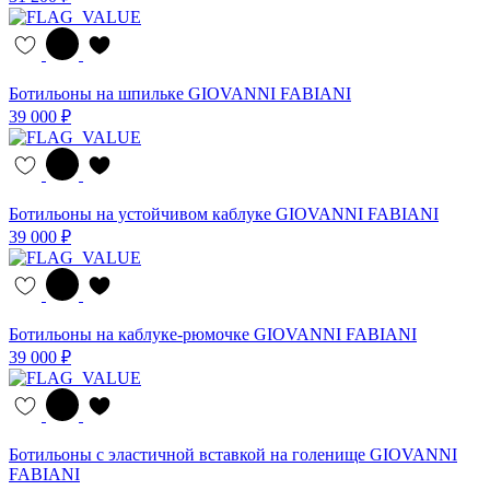
Ботильоны на шпильке GIOVANNI FABIANI
39 000 ₽
Ботильоны на устойчивом каблуке GIOVANNI FABIANI
39 000 ₽
Ботильоны на каблуке-рюмочке GIOVANNI FABIANI
39 000 ₽
Ботильоны с эластичной вставкой на голенище GIOVANNI
FABIANI