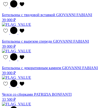
Ботильоны с твидовой вставкой GIOVANNI FABIANI
39 000 ₽
Ботильоны с вырезом спереди GIOVANNI FABIANI
39 000 ₽
Ботильоны с декоративным камнем GIOVANNI FABIANI
39 000 ₽
Челси со сборками PATRIZIA BONFANTI
33 500 ₽